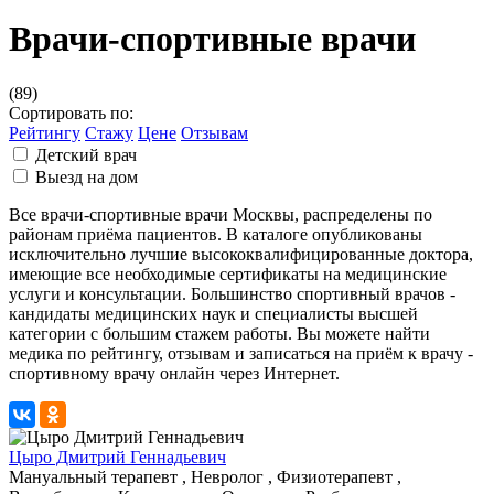
Врачи-спортивные врачи
(89)
Сортировать по:
Рейтингу
Стажу
Цене
Отзывам
Детский врач
Выезд на дом
Все врачи-спортивные врачи Москвы, распределены по
районам приёма пациентов. В каталоге опубликованы
исключительно лучшие высококвалифицированные доктора,
имеющие все необходимые сертификаты на медицинские
услуги и консультации. Большинство спортивный врачов -
кандидаты медицинских наук и специалисты высшей
категории с большим стажем работы. Вы можете найти
медика по рейтингу, отзывам и записаться на приём к врачу -
спортивному врачу онлайн через Интернет.
Цыро Дмитрий Геннадьевич
Мануальный терапевт , Невролог , Физиотерапевт ,