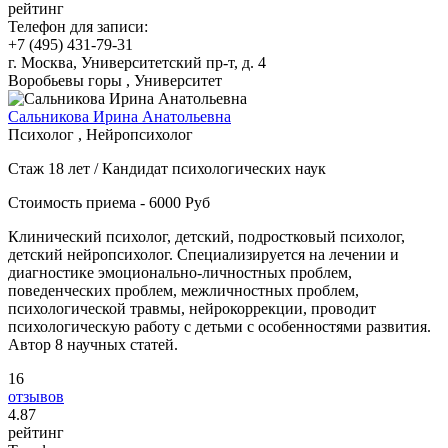
рейтинг
Телефон для записи:
+7 (495) 431-79-31
г. Москва, Университетский пр-т, д. 4
Воробьевы горы , Университет
Сальникова Ирина Анатольевна
Психолог , Нейропсихолог
Стаж 18 лет / Кандидат психологических наук
Стоимость приема - 6000 Руб
Клинический психолог, детский, подростковый психолог,
детский нейропсихолог. Специализируется на лечении и
диагностике эмоционально-личностных проблем,
поведенческих проблем, межличностных проблем,
психологической травмы, нейрокоррекции, проводит
психологическую работу с детьми с особенностями развития.
Автор 8 научных статей.
16
отзывов
4
.87
рейтинг