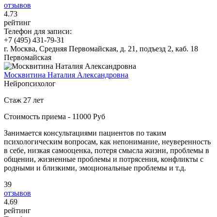
отзывов
4
.73
рейтинг
Телефон для записи:
+7 (495) 431-79-31
г. Москва, Средняя Первомайская, д. 21, подъезд 2, каб. 18
Первомайская
Москвитина Наталия Александровна
Нейропсихолог
Стаж 27 лет
Стоимость приема - 11000 Руб
Занимается консультациями пациентов по таким
психологическим вопросам, как непонимание, неуверенность
в себе, низкая самооценка, потеря смысла жизни, проблемы в
общении, жизненные проблемы и потрясения, конфликты с
родными и близкими, эмоциональные проблемы и т.д.
39
отзывов
4
.69
рейтинг