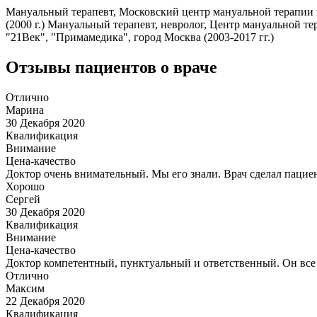
Мануальный терапевт, Московский центр мануальной терапии 
(2000 г.) Мануальный терапевт, невролог, Центр мануальной 
"21Век", "Примамедика", город Москва (2003-2017 гг.)
Отзывы пациентов о враче
Отлично
Марина
30 Декабря 2020
Квалификация
Внимание
Цена-качество
Доктор очень внимательный. Мы его знали. Врач сделал пацие
Хорошо
Сергей
30 Декабря 2020
Квалификация
Внимание
Цена-качество
Доктор компетентный, пунктуальный и ответственный. Он все п
Отлично
Максим
22 Декабря 2020
Квалификация