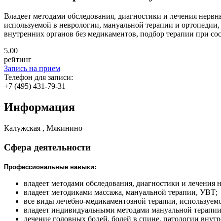
Владеет методами обследования, диагностики и лечения нервн
используемой в неврологии, мануальной терапии и ортопедии,
внутренних органов без медикаментов, подбор терапии при сос
5
.00
рейтинг
Запись на прием
Телефон для записи:
+7 (495) 431-79-31
Информация
Калужская , Мякинино
Сфера деятельности
Профессиональные навыки:
владеет методами обследования, диагностики и лечения 
владеет методиками массажа, мануальной терапии, УВТ;
все виды лечебно-медикаментозной терапии, используемо
владеет индивидуальными методами мануальной терапии
лечение головных болей, болей в спине, патологии внут