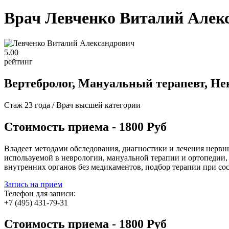
Врач Левченко Виталий Алек
5
.00
рейтинг
Вертебролог, Мануальный терапевт, Не
Стаж 23 года / Врач высшей категории
Стоимость приема - 1800 Руб
Владеет методами обследования, диагностики и лечения нервн
используемой в неврологии, мануальной терапии и ортопедии,
внутренних органов без медикаментов, подбор терапии при сос
Запись на прием
Телефон для записи:
+7 (495) 431-79-31
Стоимость приема - 1800 Руб