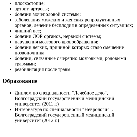
плоскостопие;
артрит, артрозы;
болезни мочеполовой системы;
заболевания мужских и женских репродуктивных
органов, лечение бесплодия в определенных ситуациях;
лишний вес;
болезни ЛОР-органов, нервной системы;
нарушения мозгового кровообращения;
болезни легких, причиной которых стало смещение
позвоночника;
болезни, связанные с черепно-мозговыми, родовыми
травмами;
реабилитация после травм.
Образование
Диплом по специальности "Лечебное дело",
Волгоградский государственный медицинский
университет (2011 г.)
Интернатура по специальности "Неврология",
Волгоградский государственный медицинский
университет (2012 г.)