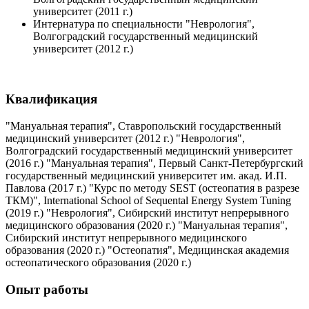
университет (2011 г.)
Интернатура по специальности "Неврология",
Волгоградский государственный медицинский
университет (2012 г.)
Квалификация
"Мануальная терапия", Ставропольский государственный
медицинский университет (2012 г.) "Неврология",
Волгоградский государственный медицинский университет
(2016 г.) "Мануальная терапия", Первый Санкт-Петербургский
государственный медицинский университет им. акад. И.П.
Павлова (2017 г.) "Курс по методу SEST (остеопатия в разрезе
ТКМ)", International School of Sequental Energy System Tuning
(2019 г.) "Неврология", Сибирский институт непрерывного
медицинского образования (2020 г.) "Мануальная терапия",
Сибирский институт непрерывного медицинского
образования (2020 г.) "Остеопатия", Медицинская академия
остеопатического образования (2020 г.)
Опыт работы