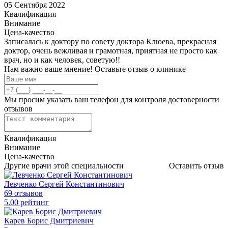
05 Сентября 2022
Квалификация
Внимание
Цена-качество
Записалась к доктору по совету доктора Клюева, прекрасная
доктор, очень вежливая и грамотная, приятная не просто как
врач, но и как человек, советую!!
Нам важно ваше мнение! Оставьте отзыв о клинике
Мы просим указать ваш телефон для контроля достоверности
отзывов
Квалификация
Внимание
Цена-качество
Другие врачи этой специальности
Оставить отзыв
Левченко Сергей Константинович
69 отзывов
5
.00
рейтинг
Карев Борис Дмитриевич