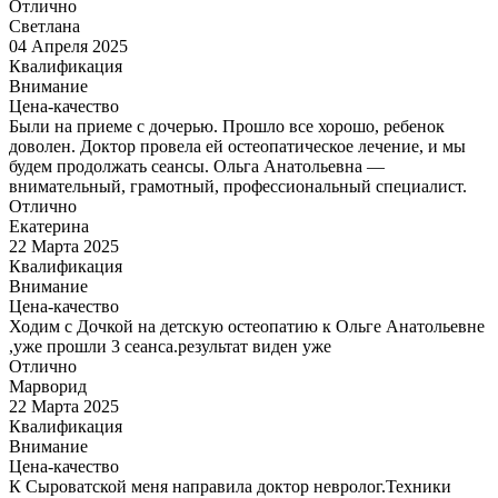
Отлично
Светлана
04 Апреля 2025
Квалификация
Внимание
Цена-качество
Были на приеме с дочерью. Прошло все хорошо, ребенок
доволен. Доктор провела ей остеопатическое лечение, и мы
будем продолжать сеансы. Ольга Анатольевна —
внимательный, грамотный, профессиональный специалист.
Отлично
Екатерина
22 Марта 2025
Квалификация
Внимание
Цена-качество
Ходим с Дочкой на детскую остеопатию к Ольге Анатольевне
,уже прошли 3 сеанса.результат виден уже
Отлично
Марворид
22 Марта 2025
Квалификация
Внимание
Цена-качество
К Сыроватской меня направила доктор невролог.Техники