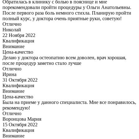
Обратилась в клинику с болью в пояснице и мне
порекомендовали пройти процедуры у Ольги Анатольевны.
После первого раза боль немного стихла. Планирую пройти
полный курс, у доктора очень приятные руки, советую!
Отлично
Николай
22 Ноября 2022
Квалификация
Внимание
Цена-качество
Делаю у доктора остеопатию всем доволен, врач хорошая,
после процедур заметно стало лучше
Отлично
Ирина
31 Октября 2022
Квалификация
Внимание
Цена-качество
Была на приеме у данного специалиста. Мне все понравилось,
рекомендую!
Отлично
Воронцова Мария
15 Октября 2022
Квалификация
Внимание