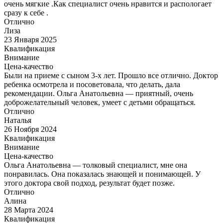
очень мягкие .Как специалист очень нравится и распологает
сразу к себе .
Отлично
Лиза
23 Января 2025
Квалификация
Внимание
Цена-качество
Были на приеме с сыном 3-х лет. Прошло все отлично. Доктор
ребенка осмотрела и посоветовала, что делать, дала
рекомендации. Ольга Анатольевна — приятный, очень
доброжелательный человек, умеет с детьми обращаться.
Отлично
Наталья
26 Ноября 2024
Квалификация
Внимание
Цена-качество
Ольга Анатольевна — толковый специалист, мне она
понравилась. Она показалась знающей и понимающей. У
этого доктора свой подход, результат будет позже.
Отлично
Алина
28 Марта 2024
Квалификация