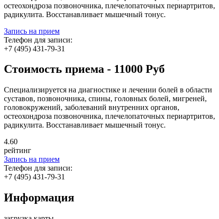
остеохондроза позвоночника, плечелопаточных периартритов,
радикулита. Восстанавливает мышечный тонус.
Запись на прием
Телефон для записи:
+7 (495) 431-79-31
Стоимость приема - 11000 Руб
Специализируется на диагностике и лечении болей в области
суставов, позвоночника, спины, головных болей, мигреней,
головокружений, заболеваний внутренних органов,
остеохондроза позвоночника, плечелопаточных периартритов,
радикулита. Восстанавливает мышечный тонус.
4
.60
рейтинг
Запись на прием
Телефон для записи:
+7 (495) 431-79-31
Информация
загрузка карты...