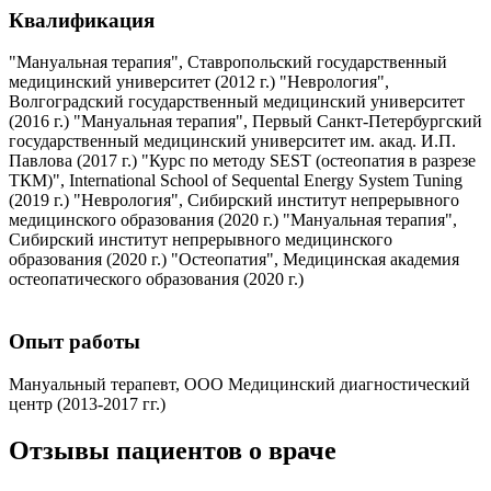
Квалификация
"Мануальная терапия", Ставропольский государственный
медицинский университет (2012 г.) "Неврология",
Волгоградский государственный медицинский университет
(2016 г.) "Мануальная терапия", Первый Санкт-Петербургский
государственный медицинский университет им. акад. И.П.
Павлова (2017 г.) "Курс по методу SEST (остеопатия в разрезе
ТКМ)", International School of Sequental Energy System Tuning
(2019 г.) "Неврология", Сибирский институт непрерывного
медицинского образования (2020 г.) "Мануальная терапия",
Сибирский институт непрерывного медицинского
образования (2020 г.) "Остеопатия", Медицинская академия
остеопатического образования (2020 г.)
Опыт работы
Мануальный терапевт, ООО Медицинский диагностический
центр (2013-2017 гг.)
Отзывы пациентов о враче