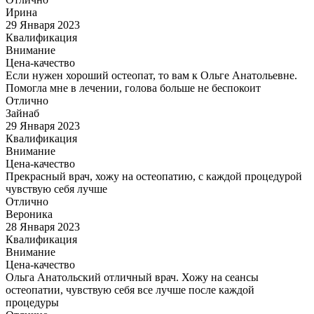
Ирина
29 Января 2023
Квалификация
Внимание
Цена-качество
Если нужен хороший остеопат, то вам к Ольге Анатольевне.
Помогла мне в лечении, голова больше не беспокоит
Отлично
Зайнаб
29 Января 2023
Квалификация
Внимание
Цена-качество
Прекрасный врач, хожу на остеопатию, с каждой процедурой
чувствую себя лучше
Отлично
Вероника
28 Января 2023
Квалификация
Внимание
Цена-качество
Ольга Анатольский отличный врач. Хожу на сеансы
остеопатии, чувствую себя все лучше после каждой
процедуры