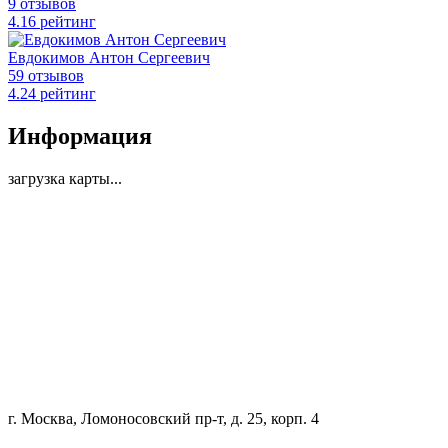
9 отзывов
4
.16
рейтинг
Евдокимов Антон Сергеевич
59 отзывов
4
.24
рейтинг
Информация
загрузка карты...
г. Москва, Ломоносовский пр-т, д. 25, корп. 4