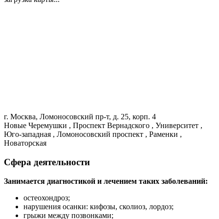
г. Москва, Ломоносовский пр-т, д. 25, корп. 4
Новые Черемушки , Проспект Вернадского , Университет ,
Юго-западная , Ломоносовский проспект , Раменки ,
Новаторская
Сфера деятельности
Занимается диагностикой и лечением таких заболеваний:
остеохондроз;
нарушения осанки: кифозы, сколиоз, лордоз;
грыжи между позвонками;