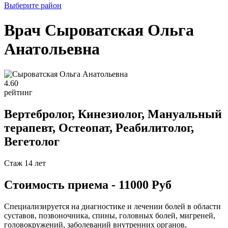
Выберите район
Врач Сыроватская Ольга
Анатольевна
4
.60
рейтинг
Вертебролог, Кинезиолог, Мануальный
терапевт, Остеопат, Реабилитолог,
Вегетолог
Стаж 14 лет
Стоимость приема - 11000 Руб
Специализируется на диагностике и лечении болей в области
суставов, позвоночника, спины, головных болей, мигреней,
головокружений, заболеваний внутренних органов,