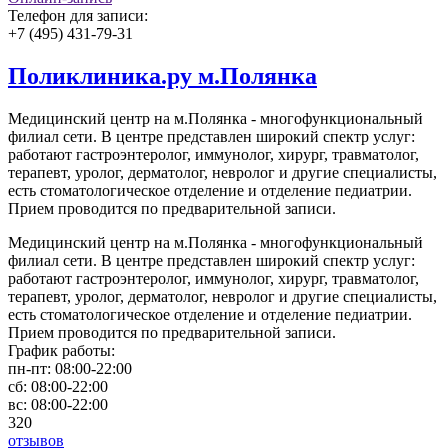
Телефон для записи:
+7 (495) 431-79-31
Поликлиника.ру м.Полянка
Медицинский центр на м.Полянка - многофункциональный
филиал сети. В центре представлен широкий спектр услуг:
работают гастроэнтеролог, иммунолог, хирург, травматолог,
терапевт, уролог, дерматолог, невролог и другие специалисты,
есть стоматологическое отделение и отделение педиатрии.
Прием проводится по предварительной записи.
Медицинский центр на м.Полянка - многофункциональный
филиал сети. В центре представлен широкий спектр услуг:
работают гастроэнтеролог, иммунолог, хирург, травматолог,
терапевт, уролог, дерматолог, невролог и другие специалисты,
есть стоматологическое отделение и отделение педиатрии.
Прием проводится по предварительной записи.
График работы:
пн-пт:
08:00-22:00
сб:
08:00-22:00
вс:
08:00-22:00
320
отзывов