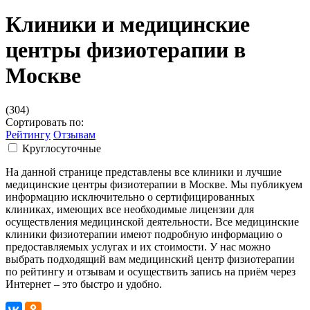
Клиники и медицинские
центры физиотерапии в
Москве
(304)
Сортировать по:
Рейтингу
Отзывам
Круглосуточные
На данной странице представлены все клиники и лучшие
медицинские центры физиотерапии в Москве. Мы публикуем
информацию исключительно о сертифицированных
клиниках, имеющих все необходимые лицензии для
осуществления медицинской деятельности. Все медицинские
клиники физиотерапии имеют подробную информацию о
предоставляемых услугах и их стоимости. У нас можно
выбрать подходящий вам медицинский центр физиотерапии
по рейтингу и отзывам и осуществить запись на приём через
Интернет – это быстро и удобно.