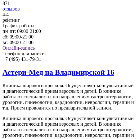
871
отзывов
4
.4
рейтинг
График работы:
пн-пт:
09:00-21:00
сб:
09:00-21:00
вс:
09:00-21:00
Онлайн-запись
Телефон для записи:
+7 (495) 431-79-31
Астери-Мед на Владимирской 16
Клиника широкого профиля. Осуществляет консультативный
и диагностический прием взрослых и детей. В клинике
работают специалисты по направлениям гастроэнтерологии,
урологии, гинекологии, кардиологии, неврологии, терапии и
т.д. Прием проводится по предварительной записи.
Клиника широкого профиля. Осуществляет консультативный
и диагностический прием взрослых и детей. В клинике
работают специалисты по направлениям гастроэнтерологии,
урологии, гинекологии, кардиологии, неврологии, терапии и