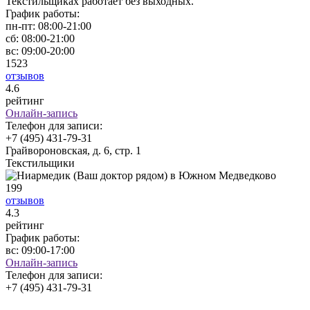
Текстильщиках работает без выходных.
График работы:
пн-пт:
08:00-21:00
сб:
08:00-21:00
вс:
09:00-20:00
1523
отзывов
4
.6
рейтинг
Онлайн-запись
Телефон для записи:
+7 (495) 431-79-31
Грайвороновская, д. 6, стр. 1
Текстильщики
199
отзывов
4
.3
рейтинг
График работы:
вс:
09:00-17:00
Онлайн-запись
Телефон для записи:
+7 (495) 431-79-31