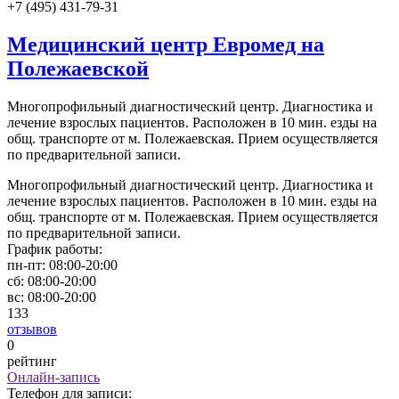
+7 (495) 431-79-31
Медицинский центр Евромед на
Полежаевской
Многопрофильный диагностический центр. Диагностика и
лечение взрослых пациентов. Расположен в 10 мин. езды на
общ. транспорте от м. Полежаевская. Прием осуществляется
по предварительной записи.
Многопрофильный диагностический центр. Диагностика и
лечение взрослых пациентов. Расположен в 10 мин. езды на
общ. транспорте от м. Полежаевская. Прием осуществляется
по предварительной записи.
График работы:
пн-пт:
08:00-20:00
сб:
08:00-20:00
вс:
08:00-20:00
133
отзывов
0
рейтинг
Онлайн-запись
Телефон для записи: