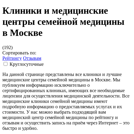
Клиники и медицинские
центры семейной медицины
в Москве
(192)
Сортировать по:
Рейтингу
Отзывам
Круглосуточные
На данной странице представлены все клиники и лучшие
медицинские центры семейной медицины в Москве. Мы
публикуем информацию исключительно о
сертифицированных клиниках, имеющих все необходимые
лицензии для осуществления медицинской деятельности. Все
медицинские клиники семейной медицины имеют
подробную информацию о предоставляемых услугах и их
стоимости. У нас можно выбрать подходящий вам
медицинский центр семейной медицины по рейтингу и
отзывам и осуществить запись на приём через Интернет – это
быстро и удобно.