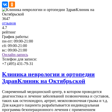
3647
отзывов
4
.7
рейтинг
График работы:
пн-пт:
09:00-21:00
сб:
09:00-21:00
вс:
09:00-21:00
Онлайн-запись
Телефон для записи:
+7 (495) 431-79-31
Клиника неврологии и ортопедии
ЗдравКлиник на Октябрьской
Современный медицинский центр, в котором проводится
диагностика и лечение заболеваний позвоночника и суставов,
таких как остеохондроз, артрит, межпозвоночная грыжа и т.д.
Для каждого пациента разрабатывается индивидуальная
программа безоперационного лечения с применением