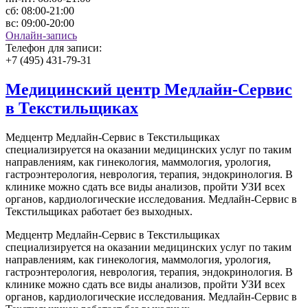
сб:
08:00-21:00
вс:
09:00-20:00
Онлайн-запись
Телефон для записи:
+7 (495) 431-79-31
Медицинский центр Медлайн-Сервис
в Текстильщиках
Медцентр Медлайн-Сервис в Текстильщиках
специализируется на оказании медицинских услуг по таким
направлениям, как гинекология, маммология, урология,
гастроэнтерология, неврология, терапия, эндокринология. В
клинике можно сдать все виды анализов, пройти УЗИ всех
органов, кардиологические исследования. Медлайн-Сервис в
Текстильщиках работает без выходных.
Медцентр Медлайн-Сервис в Текстильщиках
специализируется на оказании медицинских услуг по таким
направлениям, как гинекология, маммология, урология,
гастроэнтерология, неврология, терапия, эндокринология. В
клинике можно сдать все виды анализов, пройти УЗИ всех
органов, кардиологические исследования. Медлайн-Сервис в