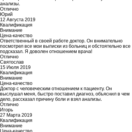
анализы.
Отлично
Юрий
12 Августа 2019
Квалификация
Внимание
Цена-качество
Ответственный в своей работе доктор. Он внимательно
посмотрел все мои выписки из больниц и обстоятельно все
подсказал. Я доволен отношением врача!
Отлично
Святослав
15 Июля 2019
Квалификация
Внимание
Цена-качество
Доктор с человеческим отношением к пациенту. Он
выслушал меня, быстро поставил диагноз, объяснил в чем
дело, рассказал причину боли и взял анализы.
Отлично
Игорь
27 Марта 2019
Квалификация
Внимание
Цена-качество