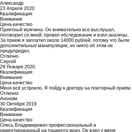
Александр
23 Апреля 2020
Квалификация
Внимание
Цена-качество
Приятный мужчина. Он внимательно все выслушал,
поговорил со мной, провел обследование и взял анализы.
За прием я заплатил около 14000 рублей, потому что были
дополнительные манипуляции, но никто об этом не
предупредил.
Отлично
Сергей
29 Января 2020
Квалификация
Внимание
Цена-качество
Меня всё устроило. Я пойду к доктору на повторный приём.
Отлично
Аноним
30 Октября 2019
Квалификация
Внимание
Цена-качество
Олесь Владимирович профессиональный и
ориентированный на пациента врач. Он взял у меня