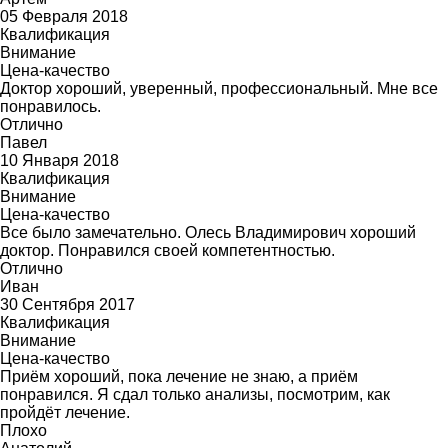
05 Февраля 2018
Квалификация
Внимание
Цена-качество
Доктор хороший, уверенный, профессиональный. Мне все
понравилось.
Отлично
Павел
10 Января 2018
Квалификация
Внимание
Цена-качество
Все было замечательно. Олесь Владимирович хороший
доктор. Понравился своей компетентностью.
Отлично
Иван
30 Сентября 2017
Квалификация
Внимание
Цена-качество
Приём хороший, пока лечение не знаю, а приём
понравился. Я сдал только анализы, посмотрим, как
пройдёт лечение.
Плохо