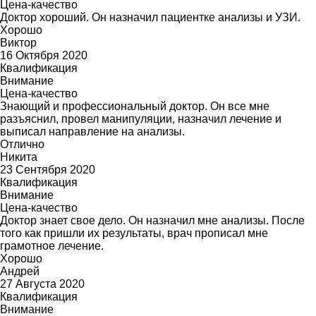
Цена-качество
Доктор хороший. Он назначил пациентке анализы и УЗИ.
Хорошо
Виктор
16 Октября 2020
Квалификация
Внимание
Цена-качество
Знающий и профессиональный доктор. Он все мне
разъяснил, провел манипуляции, назначил лечение и
выписал направление на анализы.
Отлично
Никита
23 Сентября 2020
Квалификация
Внимание
Цена-качество
Доктор знает свое дело. Он назначил мне анализы. После
того как пришли их результаты, врач прописал мне
грамотное лечение.
Хорошо
Андрей
27 Августа 2020
Квалификация
Внимание