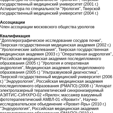
государственный медицинский университет (2001 г.)
Аспирантура по специальности "Урология", Тверской
государственный медицинский университет (2004 г.)
Ассоциации
Член ассоциации московского общества урологов
Квалификация
"Допплерографическое исследование сосудов почки",
Тверская государственная медицинская академия (2002 г.)
"Урологические заболевания", Тверская государственная
медицинская академия (2003 г.) "Оперативная андрология",
Российская медицинская академия последипломного
образования (2005 г.) "Урология и оперативная
андрология", Медицинская академия последипломного
образования (2005 г.) "Ультразвуковой диагностика",
Тверской государственный медицинский университет (2006
г.) "Эндоурология", Российская медицинская академия
последипломного образования (РМАПО) (2008 г.) "Аппарат
электролазерный терапевтический синхронизируемый
АЭЛТИС-СИНХРО-02 «Ярило»; массажер вакуумный
фототерапевтический АМВЛ-01 «Яровит»", Научно-
исследовательское объединение «Яровит-Ярь» (2010 г.)
"Эндоурология", Российская медицинская академия