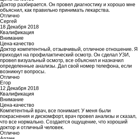
Доктор разбирается. Он провел диагностику и хорошо мне
объяснил, как правильно принимать лекарства.
Отлично
Сергей
18 Декабря 2018
Квалификация
Внимание
Цена-качество
Доктор компетентный, отзывчивый, отличное отношение. Я
приходил на профилактический осмотр. Он сделал УЗИ,
провел визуальный осмотр, все объяснил и назначил
определенные анализы. Дал свой номер телефона, если
возникнут вопросы.
Отлично
Егор
12 Декабря 2018
Квалификация
Внимание
Цена-качество
Компетентный врач, все понимает. У меня были
покраснения и дискомфорт, врач провел анализы и сказал,
что все нормально. Создается ощущение, что хороший
доктор и отличный человек.
Отлично
Артем