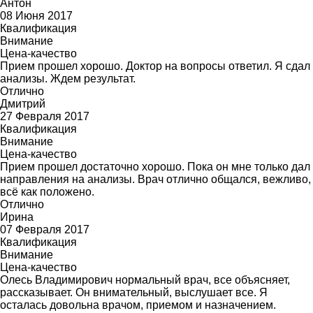
Антон
08 Июня 2017
Квалификация
Внимание
Цена-качество
Прием прошел хорошо. Доктор на вопросы ответил. Я сдал
анализы. Ждем результат.
Отлично
Дмитрий
27 Февраля 2017
Квалификация
Внимание
Цена-качество
Прием прошел достаточно хорошо. Пока он мне только дал
направления на анализы. Врач отлично общался, вежливо,
всё как положено.
Отлично
Ирина
07 Февраля 2017
Квалификация
Внимание
Цена-качество
Олесь Владимирович нормальный врач, все объясняет,
рассказывает. Он внимательный, выслушает все. Я
осталась довольна врачом, приемом и назначением.