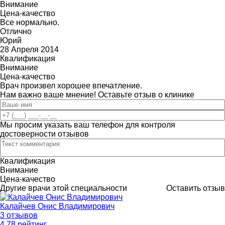
Внимание
Цена-качество
Все нормально.
Отлично
Юрий
28 Апреля 2014
Квалификация
Внимание
Цена-качество
Врач произвел хорошее впечатление.
Нам важно ваше мнение! Оставьте отзыв о клинике
Мы просим указать ваш телефон для контроля
достоверности отзывов
Квалификация
Внимание
Цена-качество
Другие врачи этой специальности
Оставить отзыв
Калайчев Онис Владимирович
3 отзывов
4
.78
рейтинг