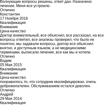
Волнующие вопросы решены, ответ дан. Назначено
лечение. Меня все устроило.
Отлично
Константин
17 Ноября 2016
Квалификация
Внимание
Цена-качество
Доктор внимательный, все объяснил, все рассказал, на все
вопросы ответил, все анализы проверил, что было не
понятно, мы задавали вопросы, доктор все объяснил
внятно, и доступным языком, а не медицинскими
терминами, выписали лечение, все как мы и хотели.
Отлично
Вадим
05 Мая 2015
Квалификация
Внимание
Цена-качество
понравилось то, что сотрудник квалифицирован, очень
доброжелателен. Обслуживанием остался доволен.
Отлично
Андрей
29 Мая 2014
Квалификация