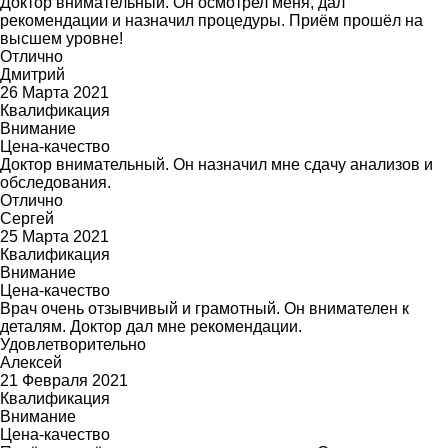
Доктор внимательный. Он осмотрел меня, дал
рекомендации и назначил процедуры. Приём прошёл на
высшем уровне!
Отлично
Дмитрий
26 Марта 2021
Квалификация
Внимание
Цена-качество
Доктор внимательный. Он назначил мне сдачу анализов и
обследования.
Отлично
Сергей
25 Марта 2021
Квалификация
Внимание
Цена-качество
Врач очень отзывчивый и грамотный. Он внимателен к
деталям. Доктор дал мне рекомендации.
Удовлетворительно
Алексей
21 Февраля 2021
Квалификация
Внимание
Цена-качество