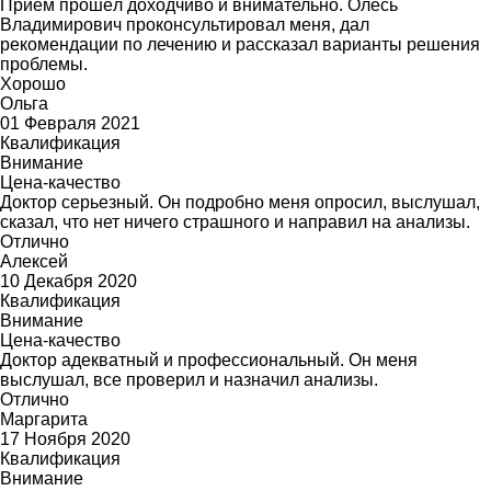
Приём прошёл доходчиво и внимательно. Олесь
Владимирович проконсультировал меня, дал
рекомендации по лечению и рассказал варианты решения
проблемы.
Хорошо
Ольга
01 Февраля 2021
Квалификация
Внимание
Цена-качество
Доктор серьезный. Он подробно меня опросил, выслушал,
сказал, что нет ничего страшного и направил на анализы.
Отлично
Алексей
10 Декабря 2020
Квалификация
Внимание
Цена-качество
Доктор адекватный и профессиональный. Он меня
выслушал, все проверил и назначил анализы.
Отлично
Маргарита
17 Ноября 2020
Квалификация
Внимание