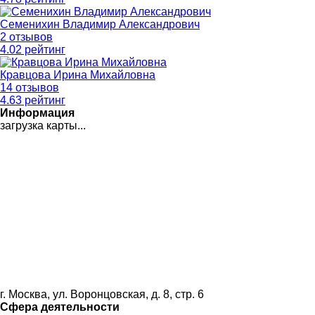
Семенихин Владимир Александрович
2 отзывов
4
.02
рейтинг
Кравцова Ирина Михайловна
14 отзывов
4
.63
рейтинг
Информация
загрузка карты...
г. Москва, ул. Воронцовская, д. 8, стр. 6
Сфера деятельности