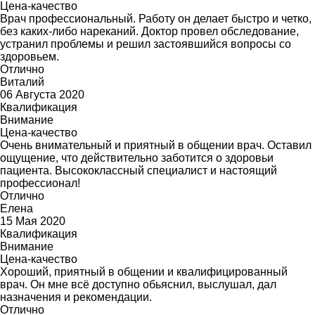
Цена-качество
Врач профессиональный. Работу он делает быстро и четко,
без каких-либо нареканий. Доктор провел обследование,
устранил проблемы и решил застоявшийся вопросы со
здоровьем.
Отлично
Виталий
06 Августа 2020
Квалификация
Внимание
Цена-качество
Очень внимательный и приятный в общении врач. Оставил
ощущение, что действительно заботится о здоровьи
пациента. Высококлассный специалист и настоящий
профессионал!
Отлично
Елена
15 Мая 2020
Квалификация
Внимание
Цена-качество
Хороший, приятный в общении и квалифицированный
врач. Он мне всё доступно обьяснил, выслушал, дал
назначения и рекомендации.
Отлично