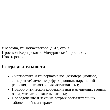
г. Москва, ул. Лобачевского, д. 42, стр. 4
Проспект Вернадского , Мичуринский проспект ,
Новаторская
Сфера деятельности
Диагностика и консервативное (безоперационное,
аппаратное) лечение рефракционных нарушений
(миопия, гиперметропия, астигматизм);
Подбор оптической коррекции при нарушениях зрения:
очки, мягкие контактные линзы;
Обследование и лечение острых воспалительных
заболеваний глаз, травм.