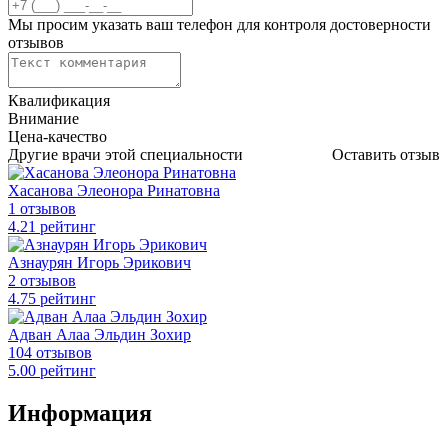
Мы просим указать ваш телефон для контроля достоверности
отзывов
Квалификация
Внимание
Цена-качество
Другие врачи этой специальности
Оставить отзыв
Хасанова Элеонора Ринатовна
1 отзывов
4
.21
рейтинг
Азнаурян Игорь Эрикович
2 отзывов
4
.75
рейтинг
Адван Алаа Эльдин Зохир
104 отзывов
5
.00
рейтинг
Информация