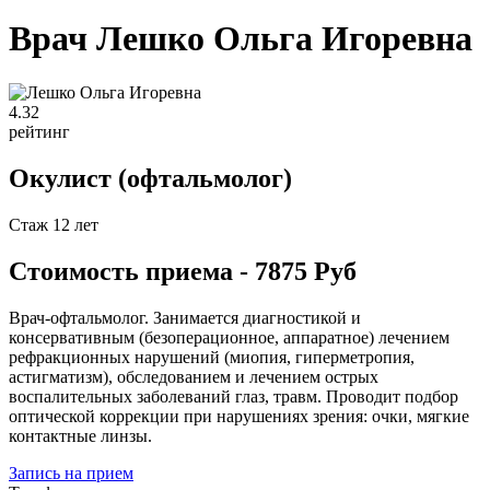
Врач Лешко Ольга Игоревна
4
.32
рейтинг
Окулист (офтальмолог)
Стаж 12 лет
Стоимость приема - 7875 Руб
Врач-офтальмолог. Занимается диагностикой и
консервативным (безоперационное, аппаратное) лечением
рефракционных нарушений (миопия, гиперметропия,
астигматизм), обследованием и лечением острых
воспалительных заболеваний глаз, травм. Проводит подбор
оптической коррекции при нарушениях зрения: очки, мягкие
контактные линзы.
Запись на прием