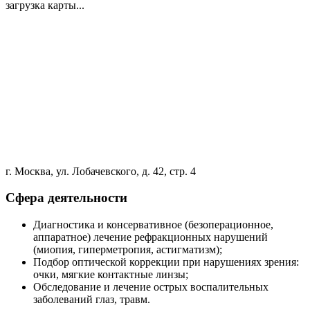
загрузка карты...
г. Москва, ул. Лобачевского, д. 42, стр. 4
Сфера деятельности
Диагностика и консервативное (безоперационное,
аппаратное) лечение рефракционных нарушений
(миопия, гиперметропия, астигматизм);
Подбор оптической коррекции при нарушениях зрения:
очки, мягкие контактные линзы;
Обследование и лечение острых воспалительных
заболеваний глаз, травм.