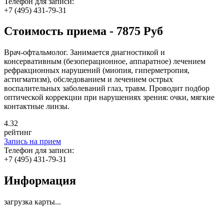
Телефон для записи:
+7 (495) 431-79-31
Стоимость приема - 7875 Руб
Врач-офтальмолог. Занимается диагностикой и
консервативным (безоперационное, аппаратное) лечением
рефракционных нарушений (миопия, гиперметропия,
астигматизм), обследованием и лечением острых
воспалительных заболеваний глаз, травм. Проводит подбор
оптической коррекции при нарушениях зрения: очки, мягкие
контактные линзы.
4
.32
рейтинг
Запись на прием
Телефон для записи:
+7 (495) 431-79-31
Информация
загрузка карты...