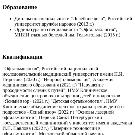
Образование
Диплом по специальности "Лечебное дело", Российский
университет дружбы народов (2013 г.)
Ординатура по специальности "Офтальмология",
МНИИ глазных болезней им. Гельмгольца (2015 г.)
Квалификация
"Офтальмология", Российский национальный
исследовательский медицинский университет имени Н.И.
Пирогова (2020 г.) "Нейроофтальмология", Академия
медицинского образования (2021 г.) "Нарушение
проходимости слезных путей", НМУ Клиническое
объединение центров охраны зрения детей и подростков
«Ясный взор» (2021 г.) "Детская офтальмология", НМУ
Клиническое объединение центров охраны зрения детей и
подростков «Ясный взор» (2022 г.) "Основы лазерной
офтальмологии", Первый Санкт-Петербургский
государственный медицинский университет имени академика
И.П. Павлова (2022 г.) "Лазерные технологии в
офтальмологии", Московский областной научно-