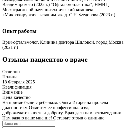
Владимирского (2022 г.) "Офтальмопластика", НМИЦ
Межотраслевой научно-технический комплекс
«Микрохирургия глаза» им. акад. С.Н. Федорова (2023 г.)
Опыт работы
Врач-офтальмолог, Клиника доктора Шиловой, город Москва
(2021 г.)
Отзывы пациентов о враче
Отлично
Полина
18 Февраля 2025
Квалификация
Внимание
Цена-качество
На приеме были с ребенком. Ольга Игоревна провела
диагностику. Отметим ее профессионализм,
доброжелательность и доброту. Врач дала нам рекомендации.
Нам важно ваше мнение! Оставьте отзыв о клинике