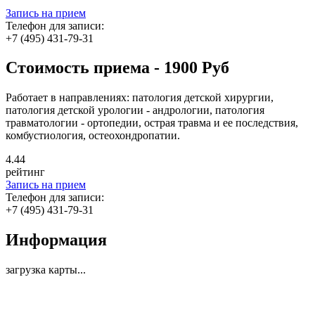
Запись на прием
Телефон для записи:
+7 (495) 431-79-31
Стоимость приема - 1900 Руб
Работает в направлениях: патология детской хирургии,
патология детской урологии - андрологии, патология
травматологии - ортопедии, острая травма и ее последствия,
комбустиология, остеохондропатии.
4
.44
рейтинг
Запись на прием
Телефон для записи:
+7 (495) 431-79-31
Информация
загрузка карты...