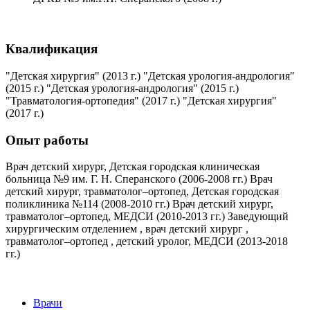
Квалификация
"Детская хирургия" (2013 г.) "Детская урология-андрология"
(2015 г.) "Детская урология-андрология" (2015 г.)
"Травматология-ортопедия" (2017 г.) "Детская хирургия"
(2017 г.)
Опыт работы
Врач детский хирург, Детская городская клиническая
больница №9 им. Г. Н. Сперанского (2006-2008 гг.) Врач
детский хирург, травматолог–ортопед, Детская городская
поликлиника №114 (2008-2010 гг.) Врач детский хирург,
травматолог–ортопед, МЕДСИ (2010-2013 гг.) Заведующий
хирургическим отделением , врач детский хирург ,
травматолог–ортопед , детский уролог, МЕДСИ (2013-2018
гг.)
Врачи