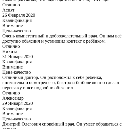
Отлично
Асият
26 Февраля 2020
Квалификация
Внимание
Цена-качество
Очень компетентный и доброжелательный врач. Он нам всё
доступно обьяснил и установил контакт с ребёнком.
Отлично
Никита
31 Января 2020
Квалификация
Внимание
Цена-качество
Отличный доктор. Он расположил к себе ребенка,
внимательно осмотрел его, быстро и безболезненно сделал
перевязку и все подробно объяснил.
Отлично
Александр
29 Января 2020
Квалификация
Внимание
Цена-качество
Дмитрий Олегович спокойный врач. Он умеет обращаться с