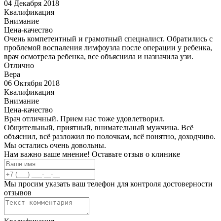
04 Декабря 2018
Квалификация
Внимание
Цена-качество
Очень компетентный и грамотный специалист. Обратились с
проблемой воспаления лимфоузла после операции у ребенка,
врач осмотрела ребенка, все объяснила и назначила узи.
Отлично
Вера
06 Октября 2018
Квалификация
Внимание
Цена-качество
Врач отличный. Прием нас тоже удовлетворил.
Общительный, приятный, внимательный мужчина. Всё
объяснил, всё разложил по полочкам, всё понятно, доходчиво.
Мы остались очень довольны.
Нам важно ваше мнение! Оставьте отзыв о клинике
Мы просим указать ваш телефон для контроля достоверности
отзывов