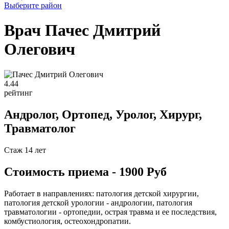
Выберите район
Врач Пачес Дмитрий
Олегович
4
.44
рейтинг
Андролог, Ортопед, Уролог, Хирург,
Травматолог
Стаж 14 лет
Стоимость приема - 1900 Руб
Работает в направлениях: патология детской хирургии,
патология детской урологии - андрологии, патология
травматологии - ортопедии, острая травма и ее последствия,
комбустиология, остеохондропатии.