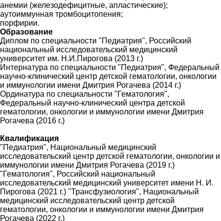
анемии (железодефицитные, апластические);
аутоиммунная тромбоцитопения;
порфирии.
Образование
Диплом по специальности "Педиатрия", Российский
национальный исследовательский медицинский
университет им. Н.И.Пирогова (2013 г.)
Интернатура по специальности "Педиатрия", Федеральный
научно-клинический центр детской гематологии, онкологии
и иммунологии имени Дмитрия Рогачева (2014 г.)
Ординатура по специальности "Гематология",
Федеральный научно-клинический центра детской
гематологии, онкологии и иммунологии имени Дмитрия
Рогачева (2016 г.)
Квалификация
"Педиатрия", Национальный медицинский
исследовательский центр детской гематологии, онкологии и
иммунологии имени Дмитрия Рогачева (2019 г.)
"Гематология", Российский национальный
исследовательский медицинский университет имени Н. И.
Пирогова (2021 г.) "Трансфузиология", Национальный
медицинский исследовательский центр детской
гематологии, онкологии и иммунологии имени Дмитрия
Рогачева (2022 г.)