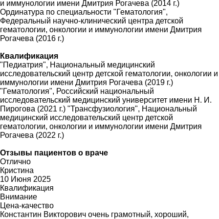
и иммунологии имени Дмитрия Рогачева (2014 г.)
Ординатура по специальности "Гематология",
Федеральный научно-клинический центра детской
гематологии, онкологии и иммунологии имени Дмитрия
Рогачева (2016 г.)
Квалификация
"Педиатрия", Национальный медицинский
исследовательский центр детской гематологии, онкологии и
иммунологии имени Дмитрия Рогачева (2019 г.)
"Гематология", Российский национальный
исследовательский медицинский университет имени Н. И.
Пирогова (2021 г.) "Трансфузиология", Национальный
медицинский исследовательский центр детской
гематологии, онкологии и иммунологии имени Дмитрия
Рогачева (2022 г.)
Отзывы пациентов о враче
Отлично
Кристина
10 Июня 2025
Квалификация
Внимание
Цена-качество
Константин Викторович очень грамотный, хороший,