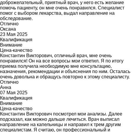
доброжелательный, приятный врач, у него есть желание
помочь пациенту, он мне очень понравился. Специалист
помог с выбором лекарства, выдал направление на
обследование.
Отлично
Оксана
23 Мая 2025
Квалификация
Внимание
Цена-качество
Константин Викторович, отличный врач, мне очень
понравился! Он на все вопросы мои ответил. Я по итогу
приема получила необходимую мне консультацию,
назначения, рекомендации и объяснения по ним. Осталась
очень довольна и обращусь повторно к этому специалисту.
Отлично
Анна
07 Мая 2025
Квалификация
Внимание
Цена-качество
Константин Викторович посмотрел мои анализы. Далее
подсказал, как можно дальше лечиться. Врач выписал
направление на капельницы и направил к трем другим
специалистам. Я считаю, он профессиональный и