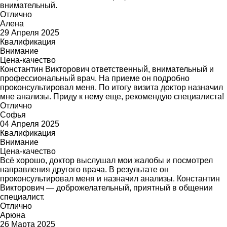
внимательный.
Отлично
Алена
29 Апреля 2025
Квалификация
Внимание
Цена-качество
Константин Викторович ответственный, внимательный и
профессиональный врач. На приеме он подробно
проконсультировал меня. По итогу визита доктор назначил
мне анализы. Приду к нему еще, рекомендую специалиста!
Отлично
Софья
04 Апреля 2025
Квалификация
Внимание
Цена-качество
Всё хорошо, доктор выслушал мои жалобы и посмотрел
направления другого врача. В результате он
проконсультировал меня и назначил анализы. Константин
Викторович — доброжелательный, приятный в общении
специалист.
Отлично
Арюна
26 Марта 2025