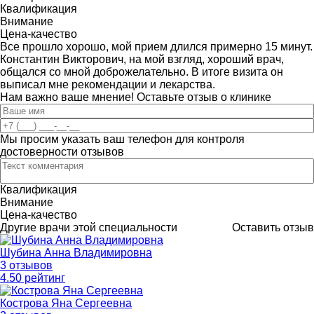
Квалификация
Внимание
Цена-качество
Все прошло хорошо, мой прием длился примерно 15 минут.
Константин Викторович, на мой взгляд, хороший врач,
общался со мной доброжелательно. В итоге визита он
выписал мне рекомендации и лекарства.
Нам важно ваше мнение! Оставьте отзыв о клинике
Мы просим указать ваш телефон для контроля
достоверности отзывов
Квалификация
Внимание
Цена-качество
Другие врачи этой специальности
Оставить отзыв
Шубина Анна Владимировна
3 отзывов
4
.50
рейтинг
Кострова Яна Сергеевна