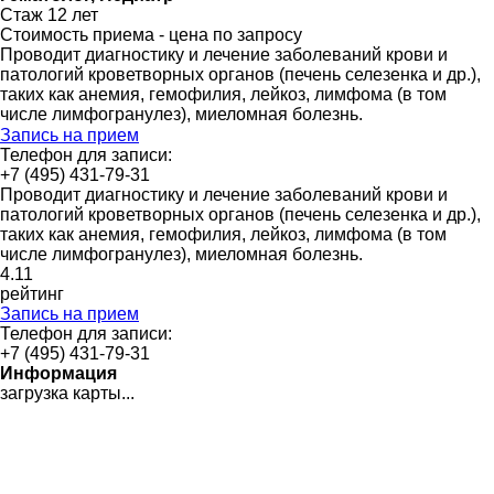
Стаж 12 лет
Стоимость приема - цена по запросу
Проводит диагностику и лечение заболеваний крови и
патологий кроветворных органов (печень селезенка и др.),
таких как анемия, гемофилия, лейкоз, лимфома (в том
числе лимфогранулез), миеломная болезнь.
Запись на прием
Телефон для записи:
+7 (495) 431-79-31
Проводит диагностику и лечение заболеваний крови и
патологий кроветворных органов (печень селезенка и др.),
таких как анемия, гемофилия, лейкоз, лимфома (в том
числе лимфогранулез), миеломная болезнь.
4
.11
рейтинг
Запись на прием
Телефон для записи:
+7 (495) 431-79-31
Информация
загрузка карты...