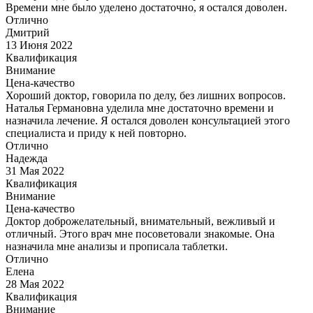
Времени мне было уделено достаточно, я остался доволен.
Отлично
Дмитрий
13 Июня 2022
Квалификация
Внимание
Цена-качество
Хороший доктор, говорила по делу, без лишних вопросов.
Наталья Германовна уделила мне достаточно времени и
назначила лечение. Я остался доволен консультацией этого
специалиста и приду к ней повторно.
Отлично
Надежда
31 Мая 2022
Квалификация
Внимание
Цена-качество
Доктор доброжелательный, внимательный, вежливый и
отличный. Этого врач мне посоветовали знакомые. Она
назначила мне анализы и прописала таблетки.
Отлично
Елена
28 Мая 2022
Квалификация
Внимание