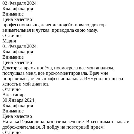
02 Февраля 2024
Квалификация
Внимание
Цена-качество
профессионально, лечение подействовало, доктор
внимательная и чуткая. приводила свою маму.
Отлично
Мария
01 Февраля 2024
Квалификация
Внимание
Цена-качество
Доктор за время приёма, посмотрела все мои анализы,
послушала меня, все прокомментировала. Врач мне
понравилась, очень профессиональная. Иммунолог внесла
ясность в мой диагноз.
Отлично
Александр
30 Января 2024
Квалификация
Внимание
Цена-качество
Наталья Германовна назначила лечение. Врач внимательная и
доброжелательная. Я пойду на повторный приём.
Отлично