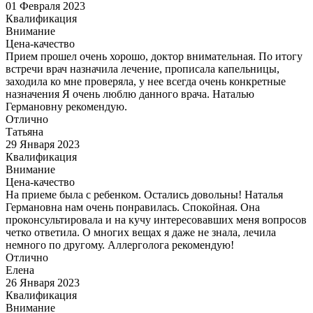
01 Февраля 2023
Квалификация
Внимание
Цена-качество
Прием прошел очень хорошо, доктор внимательная. По итогу
встречи врач назначила лечение, прописала капельницы,
заходила ко мне проверяла, у нее всегда очень конкретные
назначения Я очень люблю данного врача. Наталью
Германовну рекомендую.
Отлично
Татьяна
29 Января 2023
Квалификация
Внимание
Цена-качество
На приеме была с ребенком. Остались довольны! Наталья
Германовна нам очень понравилась. Спокойная. Она
проконсультировала и на кучу интересовавших меня вопросов
четко ответила. О многих вещах я даже не знала, лечила
немного по другому. Аллерголога рекомендую!
Отлично
Елена
26 Января 2023
Квалификация
Внимание