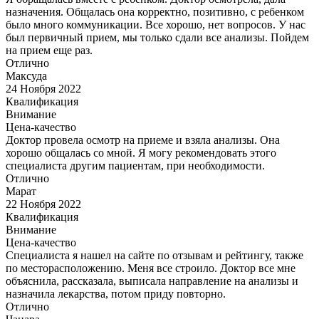
назначения. Общалась она корректно, позитивно, с ребенком
было много коммуникации. Все хорошо, нет вопросов. У нас
был первичный прием, мы только сдали все анализы. Пойдем
на прием еще раз.
Отлично
Максуда
24 Ноября 2022
Квалификация
Внимание
Цена-качество
Доктор провела осмотр на приеме и взяла анализы. Она
хорошо общалась со мной. Я могу рекомендовать этого
специалиста другим пациентам, при необходимости.
Отлично
Марат
22 Ноября 2022
Квалификация
Внимание
Цена-качество
Специалиста я нашел на сайте по отзывам и рейтингу, также
по месторасположению. Меня все строило. Доктор все мне
объяснила, рассказала, выписала направление на анализы и
назначила лекарства, потом приду повторно.
Отлично