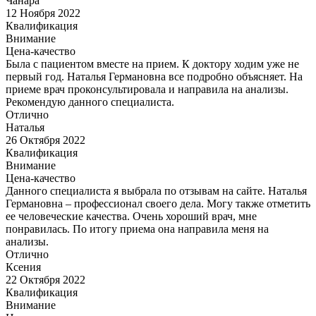
Чанара
12 Ноября 2022
Квалификация
Внимание
Цена-качество
Была с пациентом вместе на прием. К доктору ходим уже не
первый год. Наталья Германовна все подробно объясняет. На
приеме врач проконсультировала и направила на анализы.
Рекомендую данного специалиста.
Отлично
Наталья
26 Октября 2022
Квалификация
Внимание
Цена-качество
Данного специалиста я выбрала по отзывам на сайте. Наталья
Германовна – профессионал своего дела. Могу также отметить
ее человеческие качества. Очень хороший врач, мне
понравилась. По итогу приема она направила меня на
анализы.
Отлично
Ксения
22 Октября 2022
Квалификация
Внимание