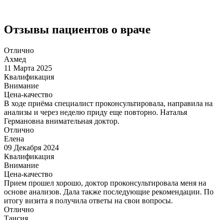
Отзывы пациентов о враче
Отлично
Ахмед
11 Марта 2025
Квалификация
Внимание
Цена-качество
В ходе приёма специалист проконсультировала, направила на
анализы и через неделю приду еще повторно. Наталья
Германовна внимательная доктор.
Отлично
Елена
09 Декабря 2024
Квалификация
Внимание
Цена-качество
Прием прошел хорошо, доктор проконсультировала меня на
основе анализов. Дала также последующие рекомендации. По
итогу визита я получила ответы на свои вопросы.
Отлично
Таисия