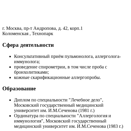
г. Москва, пр-т Андропова, д. 42, корп.1
Коломенская , Технопарк
Сфера деятельности
Консультативный приём пульмонолога, аллерголога-
иммунолога;
проведение спирометрии, в том числе проба с
бронхолитиками;
кожные скарификационные аллергопробы.
Образование
Диплом по специальности "Лечебное дело",
Московский государственный медицинский
университет им. И.М.Сеченова (1981 г.)
Ординатура по специальности "Аллергология и
иммунология", Московский государственный
медицинский университет им. И.М.Сеченова (1983 г.)