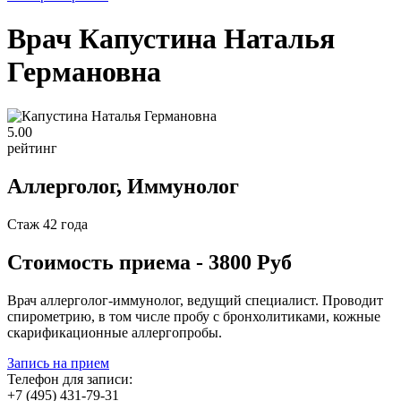
Врач Капустина Наталья
Германовна
5
.00
рейтинг
Аллерголог, Иммунолог
Стаж 42 года
Стоимость приема - 3800 Руб
Врач аллерголог-иммунолог, ведущий специалист. Проводит
спирометрию, в том числе пробу с бронхолитиками, кожные
скарификационные аллергопробы.
Запись на прием
Телефон для записи:
+7 (495) 431-79-31