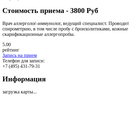
Стоимость приема - 3800 Руб
Врач аллерголог-иммунолог, ведущий специалист. Проводит
спирометрию, в том числе пробу с бронхолитиками, кожные
скарификационные аллергопробы.
5
.00
рейтинг
Запись на прием
Телефон для записи:
+7 (495) 431-79-31
Информация
загрузка карты...