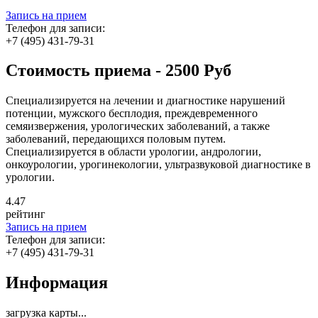
Запись на прием
Телефон для записи:
+7 (495) 431-79-31
Стоимость приема - 2500 Руб
Специализируется на лечении и диагностике нарушений
потенции, мужского бесплодия, преждевременного
семяизвержения, урологических заболеваний, а также
заболеваний, передающихся половым путем.
Специализируется в области урологии, андрологии,
онкоурологии, урогинекологии, ультразвуковой диагностике в
урологии.
4
.47
рейтинг
Запись на прием
Телефон для записи:
+7 (495) 431-79-31
Информация
загрузка карты...