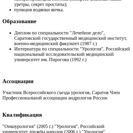
уретры, секрет простаты);
пункция водянки яичка.
Образование
Диплом по специальности "Лечебное дело",
Саратовский государственный медицинский институт,
военно-медицинский факультет (1987 г.)
Интернатура по специальности "Урология", Российский
национальный исследовательский медицинский
университет им. Пирогова (1992 г.)
Ассоциации
Участник Всероссийского съезда урологов, Саратов Член
Профессиональной ассоциации андрологов России
Квалификация
"Онкоурология" (2005 г.) "Урология", Российский
университет дружбы народов (2006 г.) "Урология",