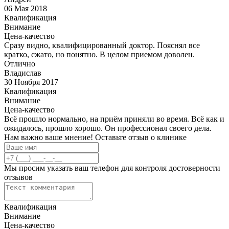
06 Мая 2018
Квалификация
Внимание
Цена-качество
Сразу видно, квалифицированный доктор. Пояснял все
кратко, сжато, но понятно. В целом приемом доволен.
Отлично
Владислав
30 Ноября 2017
Квалификация
Внимание
Цена-качество
Всё прошло нормально, на приём приняли во время. Всё как и
ожидалось, прошло хорошо. Он профессионал своего дела.
Нам важно ваше мнение! Оставьте отзыв о клинике
Мы просим указать ваш телефон для контроля достоверности
отзывов
Квалификация
Внимание
Цена-качество