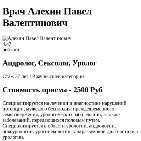
Врач Алехин Павел
Валентинович
4
.47
рейтинг
Андролог, Сексолог, Уролог
Стаж 37 лет / Врач высшей категории
Стоимость приема - 2500 Руб
Специализируется на лечении и диагностике нарушений
потенции, мужского бесплодия, преждевременного
семяизвержения, урологических заболеваний, а также
заболеваний, передающихся половым путем.
Специализируется в области урологии, андрологии,
онкоурологии, урогинекологии, ультразвуковой диагностике в
урологии.