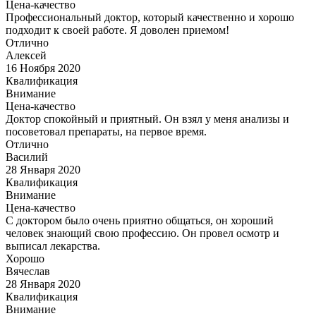
Цена-качество
Профессиональный доктор, который качественно и хорошо
подходит к своей работе. Я доволен приемом!
Отлично
Алексей
16 Ноября 2020
Квалификация
Внимание
Цена-качество
Доктор спокойный и приятный. Он взял у меня анализы и
посоветовал препараты, на первое время.
Отлично
Василий
28 Января 2020
Квалификация
Внимание
Цена-качество
С доктором было очень приятно общаться, он хороший
человек знающий свою профессию. Он провел осмотр и
выписал лекарства.
Хорошо
Вячеслав
28 Января 2020
Квалификация
Внимание