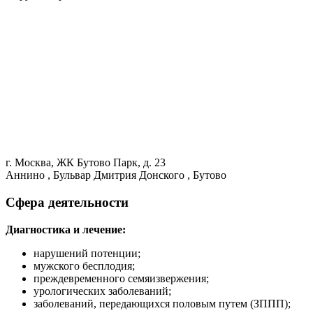
г. Москва, ЖК Бутово Парк, д. 23
Аннино , Бульвар Дмитрия Донского , Бутово
Сфера деятельности
Диагностика и лечение:
нарушений потенции;
мужского бесплодия;
преждевременного семяизвержения;
урологических заболеваний;
заболеваний, передающихся половым путем (ЗППП);