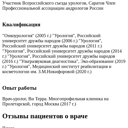
Участник Всероссийского съезда урологов, Саратов Член
Профессиональной ассоциации андрологов России
Квалификация
"Онкоурология" (2005 г.) "Урология", Российский
университет дружбы народов (2006 г.) "Урология",
Российский университет дружбы народов (2011 г.)
"Урология", Российский университет дружбы народов (2014
г.) "Урология", Российский университет дружбы народов
(2016 г.) "Ультразвуковая диагностика", Эко-образование (2019
г.) "Урология", Медицинский институт реабилитация и
косметологии им. З.М.Никифоровой (2020 г.)
Опыт работы
Врач-уролог, Ви Терра. Многопрофильная клиника на
Пролетарской, город Москва (2017 г.)
Отзывы пациентов о враче