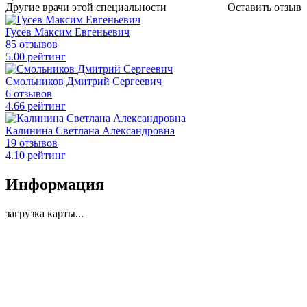
Другие врачи этой специальности
Оставить отзыв
Гусев Максим Евгеньевич
85 отзывов
5
.00
рейтинг
Смольников Дмитрий Сергеевич
6 отзывов
4
.66
рейтинг
Калинина Светлана Александровна
19 отзывов
4
.10
рейтинг
Информация
загрузка карты...