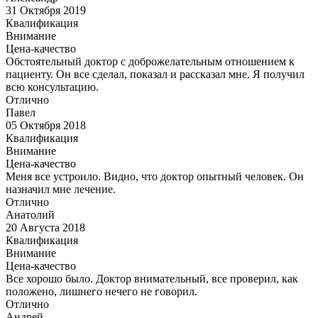
31 Октября 2019
Квалификация
Внимание
Цена-качество
Обстоятельный доктор с доброжелательным отношением к
пациенту. Он все сделал, показал и рассказал мне. Я получил
всю консультацию.
Отлично
Павел
05 Октября 2018
Квалификация
Внимание
Цена-качество
Меня все устроило. Видно, что доктор опытный человек. Он
назначил мне лечение.
Отлично
Анатолий
20 Августа 2018
Квалификация
Внимание
Цена-качество
Все хорошо было. Доктор внимательный, все проверил, как
положено, лишнего нечего не говорил.
Отлично
Андрей