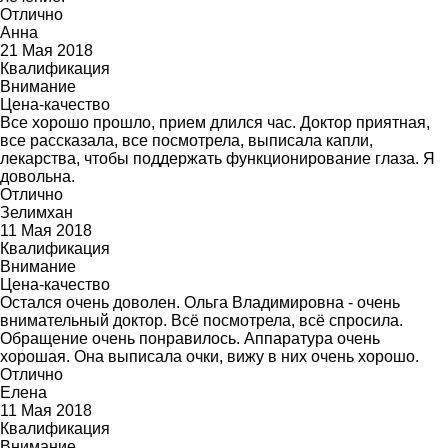
Отлично
Анна
21 Мая 2018
Квалификация
Внимание
Цена-качество
Все хорошо прошло, прием длился час. Доктор приятная,
все рассказала, все посмотрела, выписала капли,
лекарства, чтобы поддержать функционирование глаза. Я
довольна.
Отлично
Зелимхан
11 Мая 2018
Квалификация
Внимание
Цена-качество
Остался очень доволен. Ольга Владимировна - очень
внимательный доктор. Всё посмотрела, всё спросила.
Обращение очень понравилось. Аппаратура очень
хорошая. Она выписала очки, вижу в них очень хорошо.
Отлично
Елена
11 Мая 2018
Квалификация
Внимание