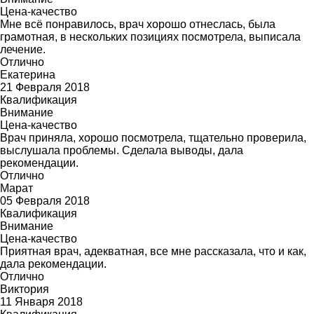
Цена-качество
Мне всё понравилось, врач хорошо отнеслась, была
грамотная, в нескольких позициях посмотрела, выписала
лечение.
Отлично
Екатерина
21 Февраля 2018
Квалификация
Внимание
Цена-качество
Врач приняла, хорошо посмотрела, тщательно проверила,
выслушала проблемы. Сделала выводы, дала
рекомендации.
Отлично
Марат
05 Февраля 2018
Квалификация
Внимание
Цена-качество
Приятная врач, адекватная, все мне рассказала, что и как,
дала рекомендации.
Отлично
Виктория
11 Января 2018