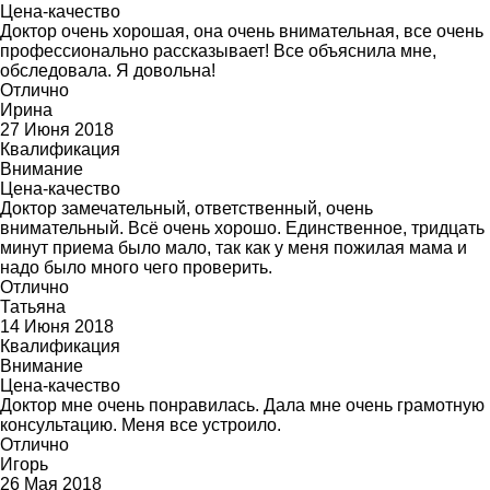
Цена-качество
Доктор очень хорошая, она очень внимательная, все очень
профессионально рассказывает! Все объяснила мне,
обследовала. Я довольна!
Отлично
Ирина
27 Июня 2018
Квалификация
Внимание
Цена-качество
Доктор замечательный, ответственный, очень
внимательный. Всё очень хорошо. Единственное, тридцать
минут приема было мало, так как у меня пожилая мама и
надо было много чего проверить.
Отлично
Татьяна
14 Июня 2018
Квалификация
Внимание
Цена-качество
Доктор мне очень понравилась. Дала мне очень грамотную
консультацию. Меня все устроило.
Отлично
Игорь
26 Мая 2018