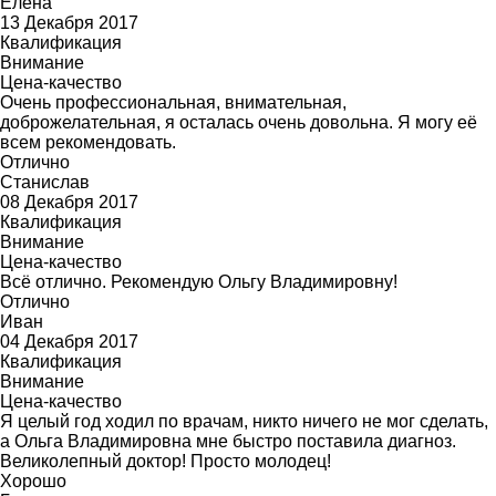
Елена
13 Декабря 2017
Квалификация
Внимание
Цена-качество
Очень профессиональная, внимательная,
доброжелательная, я осталась очень довольна. Я могу её
всем рекомендовать.
Отлично
Станислав
08 Декабря 2017
Квалификация
Внимание
Цена-качество
Всё отлично. Рекомендую Ольгу Владимировну!
Отлично
Иван
04 Декабря 2017
Квалификация
Внимание
Цена-качество
Я целый год ходил по врачам, никто ничего не мог сделать,
а Ольга Владимировна мне быстро поставила диагноз.
Великолепный доктор! Просто молодец!
Хорошо