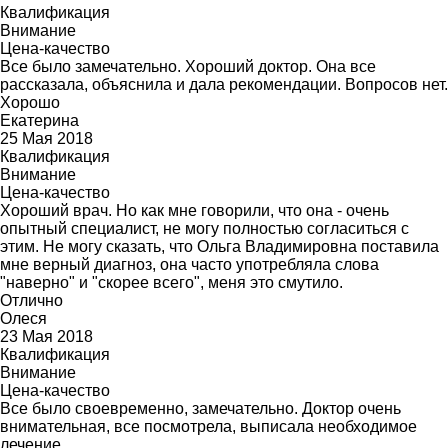
Квалификация
Внимание
Цена-качество
Все было замечательно. Хороший доктор. Она все
рассказала, объяснила и дала рекомендации. Вопросов нет.
Хорошо
Екатерина
25 Мая 2018
Квалификация
Внимание
Цена-качество
Хороший врач. Но как мне говорили, что она - очень
опытный специалист, не могу полностью согласиться с
этим. Не могу сказать, что Ольга Владимировна поставила
мне верный диагноз, она часто употребляла слова
"наверно" и "скорее всего", меня это смутило.
Отлично
Олеся
23 Мая 2018
Квалификация
Внимание
Цена-качество
Все было своевременно, замечательно. Доктор очень
внимательная, все посмотрела, выписала необходимое
лечение.