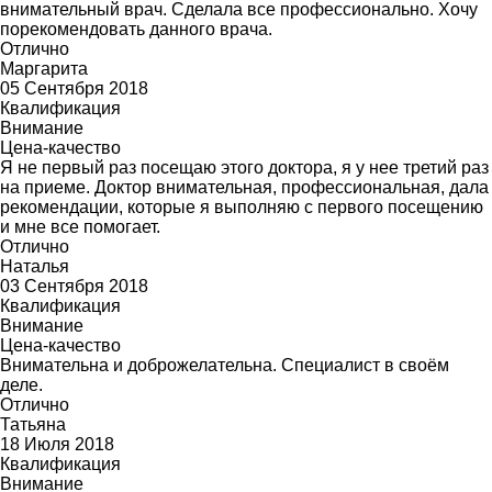
внимательный врач. Сделала все профессионально. Хочу
порекомендовать данного врача.
Отлично
Маргарита
05 Сентября 2018
Квалификация
Внимание
Цена-качество
Я не первый раз посещаю этого доктора, я у нее третий раз
на приеме. Доктор внимательная, профессиональная, дала
рекомендации, которые я выполняю с первого посещению
и мне все помогает.
Отлично
Наталья
03 Сентября 2018
Квалификация
Внимание
Цена-качество
Внимательна и доброжелательна. Специалист в своём
деле.
Отлично
Татьяна
18 Июля 2018
Квалификация
Внимание