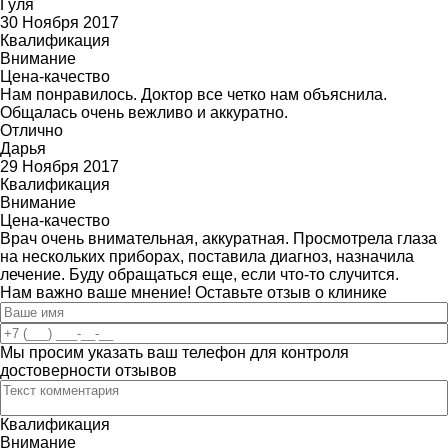
Гуля
30 Ноября 2017
Квалификация
Внимание
Цена-качество
Нам понравилось. Доктор все четко нам объяснила.
Общалась очень вежливо и аккуратно.
Отлично
Дарья
29 Ноября 2017
Квалификация
Внимание
Цена-качество
Врач очень внимательная, аккуратная. Просмотрела глаза
на нескольких приборах, поставила диагноз, назначила
лечение. Буду обращаться еще, если что-то случится.
Нам важно ваше мнение! Оставьте отзыв о клинике
Мы просим указать ваш телефон для контроля
достоверности отзывов
Квалификация
Внимание