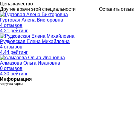
Цена-качество
Другие врачи этой специальности
Оставить отзыв
Гуртовая Алена Викторовна
4 отзывов
4
.31
рейтинг
Рудковская Елена Михайловна
4 отзывов
4
.44
рейтинг
Алмазова Ольга Ивановна
0 отзывов
4
.30
рейтинг
Информация
загрузка карты...