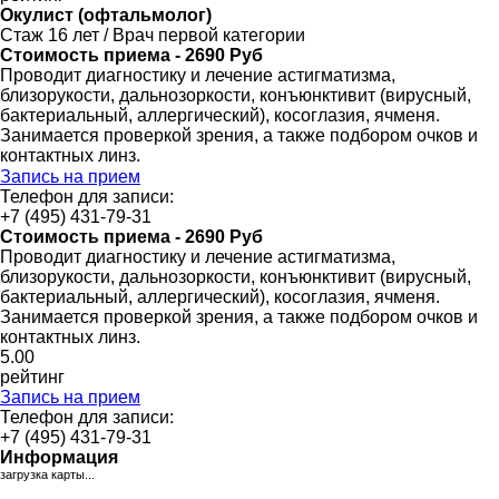
Окулист (офтальмолог)
Стаж 16 лет / Врач первой категории
Стоимость приема - 2690 Руб
Проводит диагностику и лечение астигматизма,
близорукости, дальнозоркости, конъюнктивит (вирусный,
бактериальный, аллергический), косоглазия, ячменя.
Занимается проверкой зрения, а также подбором очков и
контактных линз.
Запись на прием
Телефон для записи:
+7 (495) 431-79-31
Стоимость приема - 2690 Руб
Проводит диагностику и лечение астигматизма,
близорукости, дальнозоркости, конъюнктивит (вирусный,
бактериальный, аллергический), косоглазия, ячменя.
Занимается проверкой зрения, а также подбором очков и
контактных линз.
5
.00
рейтинг
Запись на прием
Телефон для записи:
+7 (495) 431-79-31
Информация
загрузка карты...