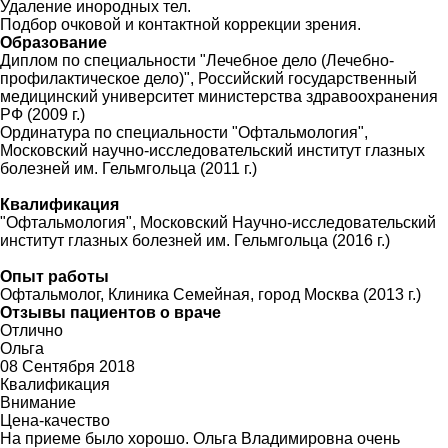
Удаление инородных тел.
Подбор очковой и контактной коррекции зрения.
Образование
Диплом по специальности "Лечебное дело (Лечебно-
профилактическое дело)", Российский государственный
медицинский университет министерства здравоохранения
РФ (2009 г.)
Ординатура по специальности "Офтальмология",
Московский научно-исследовательский институт глазных
болезней им. Гельмгольца (2011 г.)
Квалификация
"Офтальмология", Московский Научно-исследовательский
институт глазных болезней им. Гельмгольца (2016 г.)
Опыт работы
Офтальмолог, Клиника Семейная, город Москва (2013 г.)
Отзывы пациентов о враче
Отлично
Ольга
08 Сентября 2018
Квалификация
Внимание
Цена-качество
На приеме было хорошо. Ольга Владимировна очень