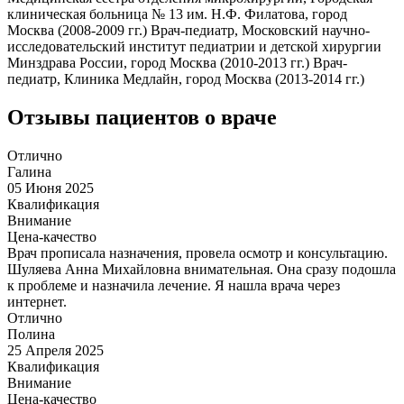
клиническая больница № 13 им. Н.Ф. Филатова, город
Москва (2008-2009 гг.) Врач-педиатр, Московский научно-
исследовательский институт педиатрии и детской хирургии
Минздрава России, город Москва (2010-2013 гг.) Врач-
педиатр, Клиника Медлайн, город Москва (2013-2014 гг.)
Отзывы пациентов о враче
Отлично
Галина
05 Июня 2025
Квалификация
Внимание
Цена-качество
Врач прописала назначения, провела осмотр и консультацию.
Шуляева Анна Михайловна внимательная. Она сразу подошла
к проблеме и назначила лечение. Я нашла врача через
интернет.
Отлично
Полина
25 Апреля 2025
Квалификация
Внимание
Цена-качество