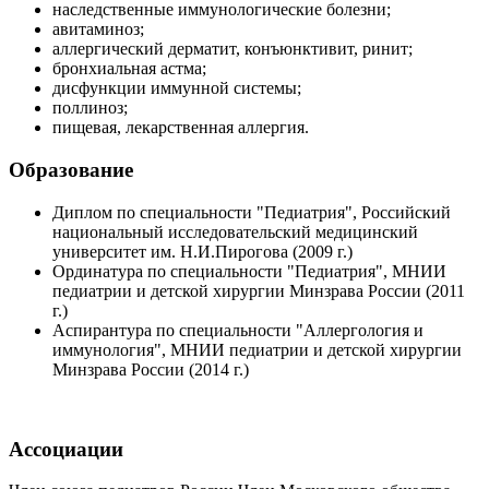
наследственные иммунологические болезни;
авитаминоз;
аллергический дерматит, конъюнктивит, ринит;
бронхиальная астма;
дисфункции иммунной системы;
поллиноз;
пищевая, лекарственная аллергия.
Образование
Диплом по специальности "Педиатрия", Российский
национальный исследовательский медицинский
университет им. Н.И.Пирогова (2009 г.)
Ординатура по специальности "Педиатрия", МНИИ
педиатрии и детской хирургии Минзрава России (2011
г.)
Аспирантура по специальности "Аллергология и
иммунология", МНИИ педиатрии и детской хирургии
Минзрава России (2014 г.)
Ассоциации