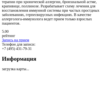
терапии при хронической аллергии, бронхиальной астме,
крапивице, поллинозе. Разрабатывает схему лечения для
восстановления иммунной системы при частых простдных
заболеваниях, герпесвирусных инфекциях. В качестве
аллерголога-иммунолога ведет прием только взрослых
пациентов.
5
.00
рейтинг
Запись на прием
Телефон для записи:
+7 (495) 431-79-31
Информация
загрузка карты...