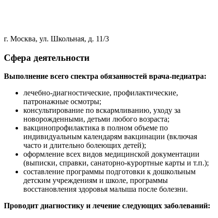
г. Москва, ул. Школьная, д. 11/3
Сфера деятельности
Выполнение всего спектра обязанностей врача-педиатра:
лечебно-диагностические, профилактические,
патронажные осмотры;
консультирование по вскармливанию, уходу за
новорожденными, детьми любого возраста;
вакцинопрофилактика в полном объеме по
индивидуальным календарям вакцинации (включая
часто и длительно болеющих детей);
оформление всех видов медицинской документации
(выписки, справки, санаторно-курортные карты и т.п.);
составление программы подготовки к дошкольным
детским учреждениям и школе, программы
восстановления здоровья малыша после болезни.
Проводит диагностику и лечение следующих заболеваний: