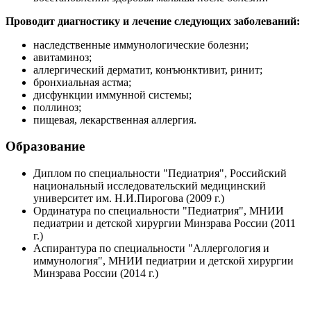
Проводит диагностику и лечение следующих заболеваний:
наследственные иммунологические болезни;
авитаминоз;
аллергический дерматит, конъюнктивит, ринит;
бронхиальная астма;
дисфункции иммунной системы;
поллиноз;
пищевая, лекарственная аллергия.
Образование
Диплом по специальности "Педиатрия", Российский
национальный исследовательский медицинский
университет им. Н.И.Пирогова (2009 г.)
Ординатура по специальности "Педиатрия", МНИИ
педиатрии и детской хирургии Минзрава России (2011
г.)
Аспирантура по специальности "Аллергология и
иммунология", МНИИ педиатрии и детской хирургии
Минзрава России (2014 г.)