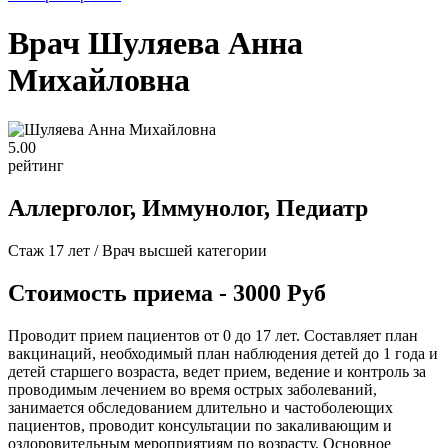
Врач Шуляева Анна
Михайловна
5
.00
рейтинг
Аллерголог, Иммунолог, Педиатр
Стаж 17 лет / Врач высшей категории
Стоимость приема - 3000 Руб
Проводит прием пациентов от 0 до 17 лет. Составляет план
вакцинаций, необходимый план наблюдения детей до 1 года и
детей старшего возраста, ведет прием, ведение и контроль за
проводимым лечением во время острых заболеваний,
занимается обследованием длительно и частоболеющих
пациентов, проводит консультации по закаливающим и
оздоровительным мероприятиям по возрасту. Основное