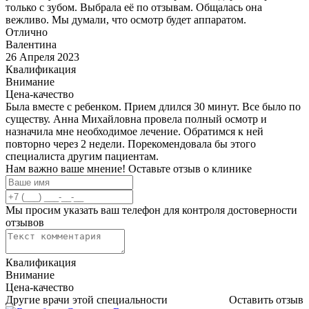
только с зубом. Выбрала её по отзывам. Общалась она
вежливо. Мы думали, что осмотр будет аппаратом.
Отлично
Валентина
26 Апреля 2023
Квалификация
Внимание
Цена-качество
Была вместе с ребенком. Прием длился 30 минут. Все было по
существу. Анна Михайловна провела полный осмотр и
назначила мне необходимое лечение. Обратимся к ней
повторно через 2 недели. Порекомендовала бы этого
специалиста другим пациентам.
Нам важно ваше мнение! Оставьте отзыв о клинике
Мы просим указать ваш телефон для контроля достоверности
отзывов
Квалификация
Внимание
Цена-качество
Другие врачи этой специальности
Оставить отзыв