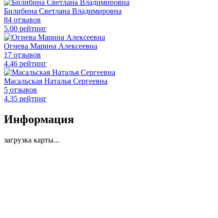
Билибина Светлана Владимировна
84 отзывов
5
.00
рейтинг
Огнева Марина Алексеевна
17 отзывов
4
.46
рейтинг
Масальская Наталья Сергеевна
5 отзывов
4
.35
рейтинг
Информация
загрузка карты...