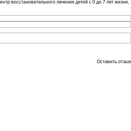
ентр восстановительного лечения детей с 0 до 7 лет жизни,
Оставить отзыв