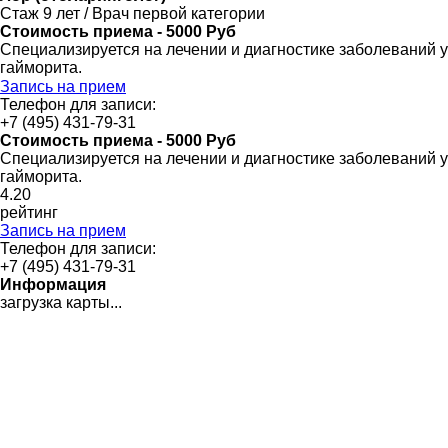
Стаж 9 лет / Врач первой категории
Стоимость приема - 5000 Руб
Специализируется на лечении и диагностике заболеваний уха,
гайморита.
Запись на прием
Телефон для записи:
+7 (495) 431-79-31
Стоимость приема - 5000 Руб
Специализируется на лечении и диагностике заболеваний уха,
гайморита.
4
.20
рейтинг
Запись на прием
Телефон для записи:
+7 (495) 431-79-31
Информация
загрузка карты...