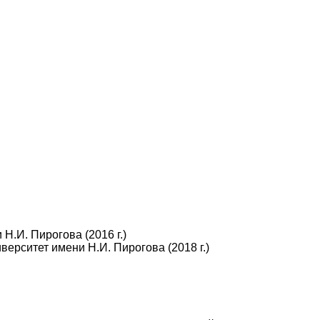
.И. Пирогова (2016 г.)
рситет имени Н.И. Пирогова (2018 г.)