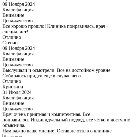
09 Ноября 2024
Квалификация
Внимание
Цена-качество
Все хорошо прошло! Клиника понравилась, врач -
специалист!
Отлично
Степан
09 Ноября 2024
Квалификация
Внимание
Цена-качество
Выслушали и осмотрели. Все на достойном уровне.
Собираюсь придти еще в случае чего.
Отлично
Кристина
31 Июля 2024
Квалификация
Внимание
Цена-качество
Врач очень приятная и компетентная. Все
понравилось.Индивидуальный подход, все четко и доступно
объяснила.
Нам важно ваше мнение! Оставьте отзыв о клинике