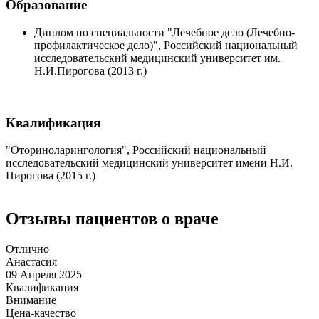
Образование
Диплом по специальности "Лечебное дело (Лечебно-
профилактическое дело)", Российский национальный
исследовательский медицинский университет им.
Н.И.Пирогова (2013 г.)
Квалификация
"Оториноларингология", Российский национальный
исследовательский медицинский университет имени Н.И.
Пирогова (2015 г.)
Отзывы пациентов о враче
Отлично
Анастасия
09 Апреля 2025
Квалификация
Внимание
Цена-качество