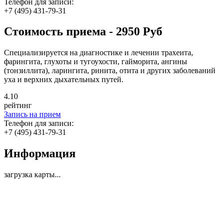
Телефон для записи:
+7 (495) 431-79-31
Стоимость приема - 2950 Руб
Специализируется на диагностике и лечении трахеита,
фарингита, глухоты и тугоухости, гайморита, ангины
(тонзиллита), ларингита, ринита, отита и других заболеваний
уха и верхних дыхательных путей.
4
.10
рейтинг
Запись на прием
Телефон для записи:
+7 (495) 431-79-31
Информация
загрузка карты...