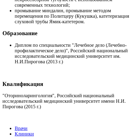
современных технологий;
промывание миндалин, промывание методом
перемещения по Политцеру (Кукушка), катетеризация
слуховой трубы Ямик-катетером.
Образование
Диплом по специальности "Лечебное дело (Лечебно-
профилактическое дело)", Российский национальный
исследовательский медицинский университет им.
Н.И.Пирогова (2013 г.)
Квалификация
"Оториноларингология", Российский национальный
исследовательский медицинский университет имени Н.И.
Пирогова (2015 г.)
Врачи
Клиники