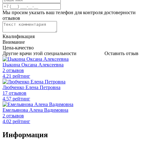
Мы просим указать ваш телефон для контроля достоверности
отзывов
Квалификация
Внимание
Цена-качество
Другие врачи этой специальности
Оставить отзыв
Цыкина Оксана Алексеевна
2 отзывов
4
.21
рейтинг
Любченко Елена Петровна
17 отзывов
4
.57
рейтинг
Емельянова Алена Вадимовна
2 отзывов
4
.02
рейтинг
Информация