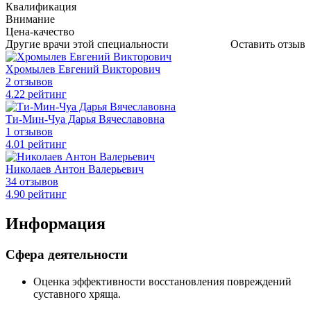
Квалификация
Внимание
Цена-качество
Другие врачи этой специальности
Оставить отзыв
Хромылев Евгений Викторович
2 отзывов
4
.22
рейтинг
Ти-Мин-Чуа Дарья Вячеславовна
1 отзывов
4
.01
рейтинг
Николаев Антон Валерьевич
34 отзывов
4
.90
рейтинг
Информация
Сфера деятельности
Оценка эффективности восстановления повреждений
суставного хряща.