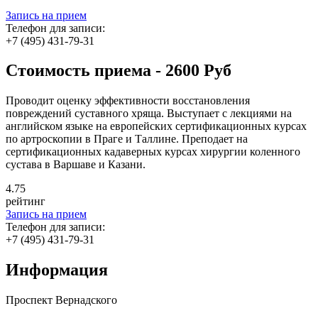
Запись на прием
Телефон для записи:
+7 (495) 431-79-31
Стоимость приема - 2600 Руб
Проводит оценку эффективности восстановления
повреждений суставного хряща. Выступает с лекциями на
английском языке на европейских сертификационных курсах
по артроскопии в Праге и Таллине. Преподает на
сертификационных кадаверных курсах хирургии коленного
сустава в Варшаве и Казани.
4
.75
рейтинг
Запись на прием
Телефон для записи:
+7 (495) 431-79-31
Информация
Проспект Вернадского