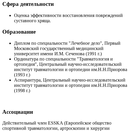
Сфера деятельности
Оценка эффективности восстановления повреждений
суставного хряща.
Образование
Диплом по специальности "Лечебное дело", Первый
Московский государственный медицинский
университет имени И.М. Сеченова (1991 г.)
Ординатура по специальности "Травматология и
ортопедия", Центральный научно-исследовательский
институт травматологии и ортопедии им.Н.Н.Приорова
(1993 г.)
Аспирантура, Центральный научно-исследовательский
институт травматологии и ортопедии им.Н.Н.Приорова
(1998 г.)
Ассоциации
Действительный член ESSKA (Европейское общество
спортивной травматологии, артроскопии и хирургии