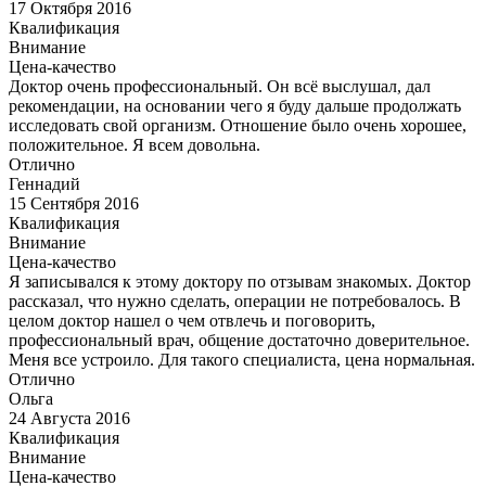
17 Октября 2016
Квалификация
Внимание
Цена-качество
Доктор очень профессиональный. Он всё выслушал, дал
рекомендации, на основании чего я буду дальше продолжать
исследовать свой организм. Отношение было очень хорошее,
положительное. Я всем довольна.
Отлично
Геннадий
15 Сентября 2016
Квалификация
Внимание
Цена-качество
Я записывался к этому доктору по отзывам знакомых. Доктор
рассказал, что нужно сделать, операции не потребовалось. В
целом доктор нашел о чем отвлечь и поговорить,
профессиональный врач, общение достаточно доверительное.
Меня все устроило. Для такого специалиста, цена нормальная.
Отлично
Ольга
24 Августа 2016
Квалификация
Внимание
Цена-качество