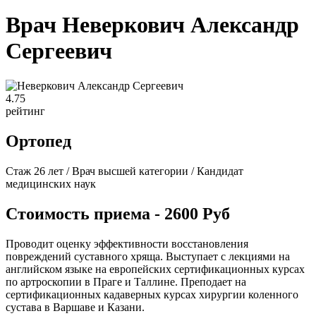
Врач Неверкович Александр
Сергеевич
4
.75
рейтинг
Ортопед
Стаж 26 лет / Врач высшей категории / Кандидат
медицинских наук
Стоимость приема - 2600 Руб
Проводит оценку эффективности восстановления
повреждений суставного хряща. Выступает с лекциями на
английском языке на европейских сертификационных курсах
по артроскопии в Праге и Таллине. Преподает на
сертификационных кадаверных курсах хирургии коленного
сустава в Варшаве и Казани.