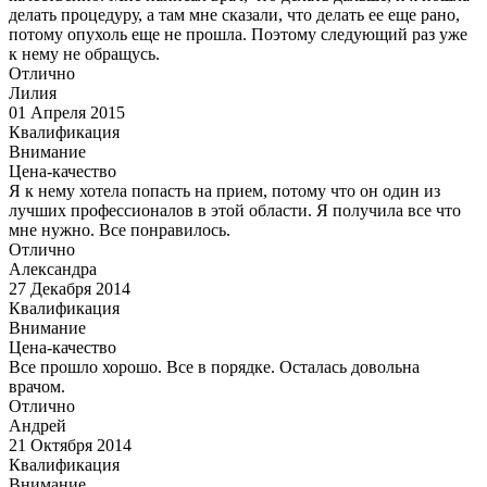
делать процедуру, а там мне сказали, что делать ее еще рано,
потому опухоль еще не прошла. Поэтому следующий раз уже
к нему не обращусь.
Отлично
Лилия
01 Апреля 2015
Квалификация
Внимание
Цена-качество
Я к нему хотела попасть на прием, потому что он один из
лучших профессионалов в этой области. Я получила все что
мне нужно. Все понравилось.
Отлично
Александра
27 Декабря 2014
Квалификация
Внимание
Цена-качество
Все прошло хорошо. Все в порядке. Осталась довольна
врачом.
Отлично
Андрей
21 Октября 2014
Квалификация
Внимание