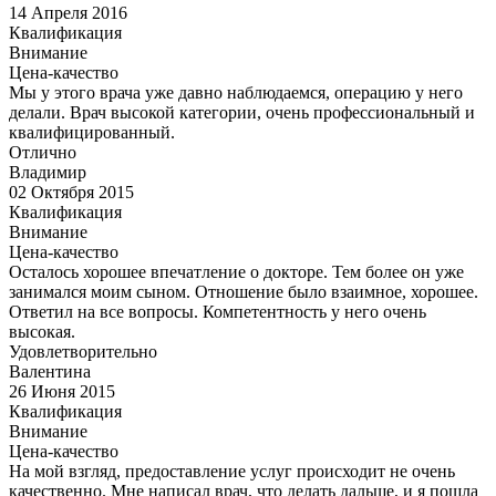
14 Апреля 2016
Квалификация
Внимание
Цена-качество
Мы у этого врача уже давно наблюдаемся, операцию у него
делали. Врач высокой категории, очень профессиональный и
квалифицированный.
Отлично
Владимир
02 Октября 2015
Квалификация
Внимание
Цена-качество
Осталось хорошее впечатление о докторе. Тем более он уже
занимался моим сыном. Отношение было взаимное, хорошее.
Ответил на все вопросы. Компетентность у него очень
высокая.
Удовлетворительно
Валентина
26 Июня 2015
Квалификация
Внимание
Цена-качество
На мой взгляд, предоставление услуг происходит не очень
качественно. Мне написал врач, что делать дальше, и я пошла