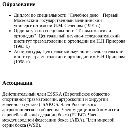
Образование
Диплом по специальности "Лечебное дело", Первый
Московский государственный медицинский
университет имени И.М. Сеченова (1991 г.)
Ординатура по специальности "Травматология и
ортопедия", Центральный научно-исследовательский
институт травматологии и ортопедии им.Н.Н.Приорова
(1993 г.)
Аспирантура, Центральный научно-исследовательский
институт травматологии и ортопедии им.Н.Н.Приорова
(1998 г.)
Ассоциации
Действительный член ESSKA (Европейское общество
спортивной травматологии, артроскопии и хирургии
коленного сустава) ISAKOS. Член Российского
артроскопического общества. Член медицинской комиссии
европейской конфедерации бокса (EUBC). Член
международной федерации бокса (AIBA). Член мировой
серии бокса (WSB).