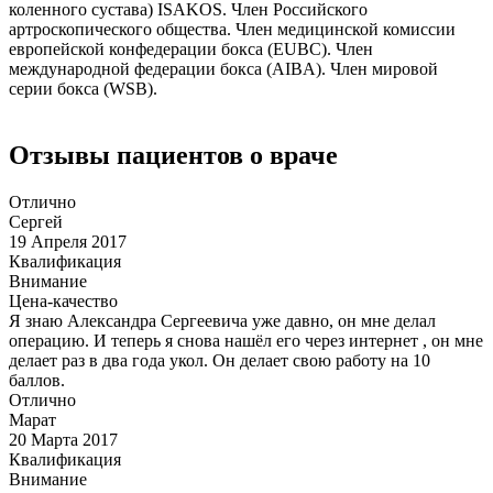
коленного сустава) ISAKOS. Член Российского
артроскопического общества. Член медицинской комиссии
европейской конфедерации бокса (EUBC). Член
международной федерации бокса (AIBA). Член мировой
серии бокса (WSB).
Отзывы пациентов о враче
Отлично
Сергей
19 Апреля 2017
Квалификация
Внимание
Цена-качество
Я знаю Александра Сергеевича уже давно, он мне делал
операцию. И теперь я снова нашёл его через интернет , он мне
делает раз в два года укол. Он делает свою работу на 10
баллов.
Отлично
Марат
20 Марта 2017
Квалификация
Внимание