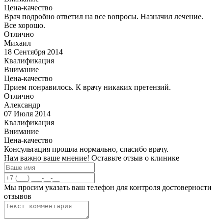
Цена-качество
Врач подробно ответил на все вопросы. Назначил лечение.
Все хорошо.
Отлично
Михаил
18 Сентября 2014
Квалификация
Внимание
Цена-качество
Прием понравилось. К врачу никаких претензий.
Отлично
Александр
07 Июля 2014
Квалификация
Внимание
Цена-качество
Консультация прошла нормально, спасибо врачу.
Нам важно ваше мнение! Оставьте отзыв о клинике
Мы просим указать ваш телефон для контроля достоверности
отзывов