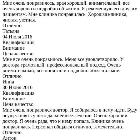
Мне очень понравилось, врач хороший, внимательный, все
очень хорошо и подробно объяснил. Я рекомендую его другим
пациентам. Мне клиника понравилась. Хорошая клиника,
чистая, уютная.
Отлично
Татьяна
04 Июля 2016
Квалификация
Внимание
Цена-качество
Мне все очень понравилось. Меня все удовлетворило. У
доктора грамотный, профессиональный подход. Очень
внимательный, все понятно и подробно объяснил мне.
Отлично
Инна
30 Июня 2016
Квалификация
Внимание
Цена-качество
Мне очень понравился доктор. Я собираюсь к нему идти. Буду
осуществлять у него дальнейшее лечение. Очень хороший
доктор. Я очень рада, что к нему попала. Клиника очень
понравилась. Персонал общался отлично, замечательно.
Отлично
Антон