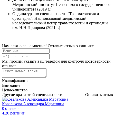
Медицинский институт Пензенского государственного
университета (2019 г.)
Ординатура по специальности "Травматология и
ортопедия", Национальный медицинский
исследовательский центр травматологии и ортопедии
им. Н.Н.Приорова (2021 г.)
Нам важно ваше мнение! Оставьте отзыв о клинике
Мы просим указать ваш телефон для контроля достоверности
отзывов
Квалификация
Внимание
Цена-качество
Другие врачи этой специальности
Оставить отзыв
Ковалькова Александра Маратовна
0 отзывов
4
.20
рейтинг