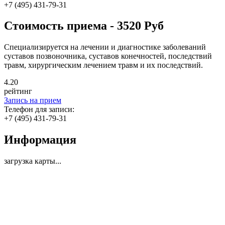
+7 (495) 431-79-31
Стоимость приема - 3520 Руб
Специализируется на лечении и диагностике заболеваний
суставов позвоночника, суставов конечностей, последствий
травм, хирургическим лечением травм и их последствий.
4
.20
рейтинг
Запись на прием
Телефон для записи:
+7 (495) 431-79-31
Информация
загрузка карты...