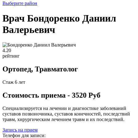
Выберите район
Врач Бондоренко Даниил
Валерьевич
4
.20
рейтинг
Ортопед, Травматолог
Стаж 6 лет
Стоимость приема - 3520 Руб
Специализируется на лечении и диагностике заболеваний
суставов позвоночника, суставов конечностей, последствий
травм, хирургическим лечением травм и их последствий.
Запись на прием
Телефон для записи: