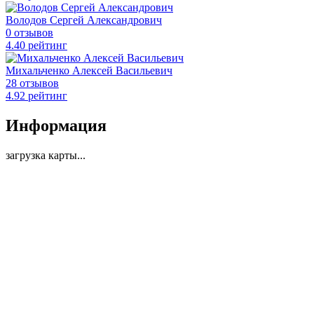
Володов Сергей Александрович
0 отзывов
4
.40
рейтинг
Михальченко Алексей Васильевич
28 отзывов
4
.92
рейтинг
Информация
загрузка карты...