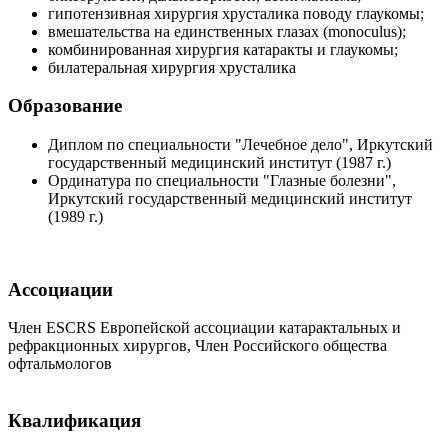
гипотензивная хирургия хрусталика поводу глаукомы;
вмешательства на единственных глазах (monoculus);
комбинированная хирургия катаракты и глаукомы;
билатеральная хирургия хрусталика
Образование
Диплом по специальности "Лечебное дело", Иркутский
государственный медицинский институт (1987 г.)
Ординатура по специальности "Глазные болезни",
Иркутский государственный медицинский институт
(1989 г.)
Ассоциации
Член ESCRS Европейской ассоциации катарактальных и
рефракционных хирургов, Член Российского общества
офтальмологов
Квалификация