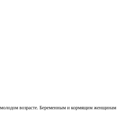
ее молодом возрасте. Беременным и кормящим женщинам