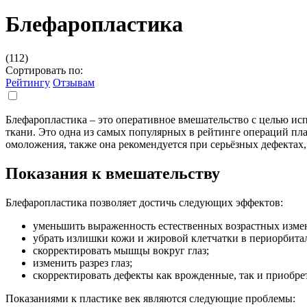
Блефаропластика
(112)
Сортировать по:
Рейтингу
Отзывам
Блефаропластика – это оперативное вмешательство с целью ис
ткани. Это одна из самых популярных в рейтинге операций пла
омоложения, также она рекомендуется при серьёзных дефектах
Показания к вмешательству
Блефаропластика позволяет достичь следующих эффектов:
уменьшить выраженность естественных возрастных измен
убрать излишки кожи и жировой клетчатки в периорбитал
скорректировать мышцы вокруг глаз;
изменить разрез глаз;
скорректировать дефекты как врожденные, так и приобре
Показаниями к пластике век являются следующие проблемы: