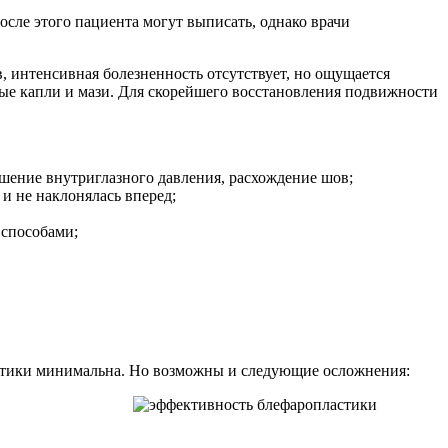
осле этого пациента могут выписать, однако врачи
 интенсивная болезненность отсутствует, но ощущается
ые капли и мази. Для скорейшего восстановления подвижности
ышение внутриглазного давления, расхождение шов;
и не наклонялась вперед;
 способами;
стики минимальна. Но возможны и следующие осложнения: