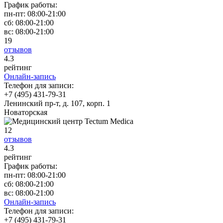
График работы:
пн-пт:
08:00-21:00
сб:
08:00-21:00
вс:
08:00-21:00
19
отзывов
4
.3
рейтинг
Онлайн-запись
Телефон для записи:
+7 (495) 431-79-31
Ленинский пр-т, д. 107, корп. 1
Новаторская
12
отзывов
4
.3
рейтинг
График работы:
пн-пт:
08:00-21:00
сб:
08:00-21:00
вс:
08:00-21:00
Онлайн-запись
Телефон для записи:
+7 (495) 431-79-31