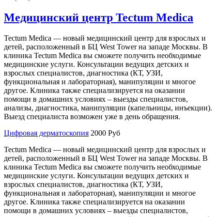
Медицинский центр Tectum Medica
Tectum Medica — новый медицинский центр для взрослых и
детей, расположенный в БЦ West Tower на западе Москвы. В
клиника Tectum Medica вы сможете получить необходимые
медицинские услуги. Консультации ведущих детских и
взрослых специалистов, диагностика (КТ, УЗИ,
функциональная и лабораторная), манипуляции и многое
другое. Клиника также специализируется на оказании
помощи в домашних условиях – выезды специалистов,
анализы, диагностика, манипуляции (капельницы, инъекции).
Выезд специалиста возможен уже в день обращения.
Цифровая дерматоскопия
2000 Руб
Tectum Medica — новый медицинский центр для взрослых и
детей, расположенный в БЦ West Tower на западе Москвы. В
клиника Tectum Medica вы сможете получить необходимые
медицинские услуги. Консультации ведущих детских и
взрослых специалистов, диагностика (КТ, УЗИ,
функциональная и лабораторная), манипуляции и многое
другое. Клиника также специализируется на оказании
помощи в домашних условиях – выезды специалистов,