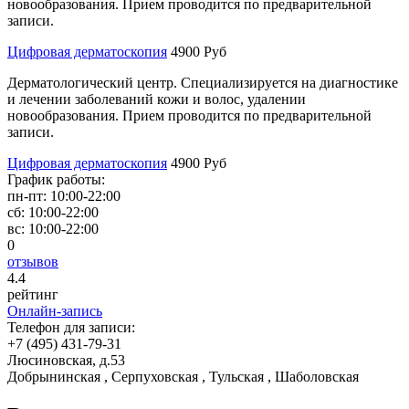
новообразования. Прием проводится по предварительной
записи.
Цифровая дерматоскопия
4900 Руб
Дерматологический центр. Специализируется на диагностике
и лечении заболеваний кожи и волос, удалении
новообразования. Прием проводится по предварительной
записи.
Цифровая дерматоскопия
4900 Руб
График работы:
пн-пт:
10:00-22:00
сб:
10:00-22:00
вс:
10:00-22:00
0
отзывов
4
.4
рейтинг
Онлайн-запись
Телефон для записи:
+7 (495) 431-79-31
Люсиновская, д.53
Добрынинская , Серпуховская , Тульская , Шаболовская