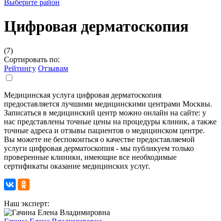
Выберите район
Цифровая дерматоскопия
(7)
Сортировать по:
Рейтингу
Отзывам
Медицинская услуга цифровая дерматоскопия
предоставляется лучшими медицинскими центрами Москвы.
Записаться в медицинский центр можно онлайн на сайте: у
нас представлены точные цены на процедуры клиник, а также
точные адреса и отзывы пациентов о медицинском центре.
Вы можете не беспокоиться о качестве предоставляемой
услуги цифровая дерматоскопия - мы публикуем только
проверенные клиники, имеющие все необходимые
сертификаты оказание медицинских услуг.
Наш эксперт: