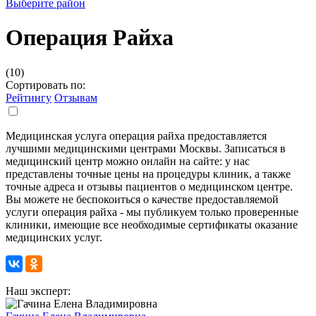
Выберите район
Операция Райха
(10)
Сортировать по:
Рейтингу
Отзывам
Медицинская услуга операция райха предоставляется
лучшими медицинскими центрами Москвы. Записаться в
медицинский центр можно онлайн на сайте: у нас
представлены точные цены на процедуры клиник, а также
точные адреса и отзывы пациентов о медицинском центре.
Вы можете не беспокоиться о качестве предоставляемой
услуги операция райха - мы публикуем только проверенные
клиники, имеющие все необходимые сертификаты оказание
медицинских услуг.
Наш эксперт: