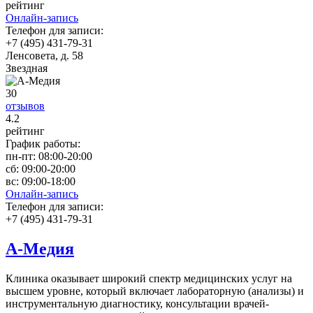
рейтинг
Онлайн-запись
Телефон для записи:
+7 (495) 431-79-31
Ленсовета, д. 58
Звездная
30
отзывов
4
.2
рейтинг
График работы:
пн-пт:
08:00-20:00
сб:
09:00-20:00
вс:
09:00-18:00
Онлайн-запись
Телефон для записи:
+7 (495) 431-79-31
А-Медия
Клиника оказывает широкий спектр медицинских услуг на
высшем уровне, который включает лабораторную (анализы) и
инструментальную диагностику, консультации врачей-