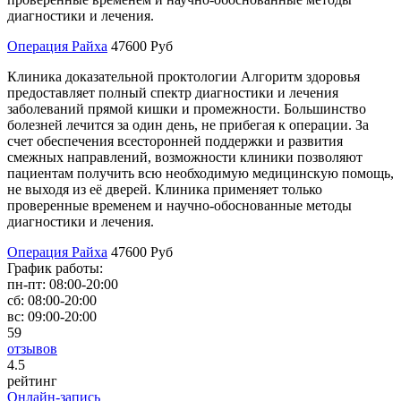
диагностики и лечения.
Операция Райха
47600 Руб
Клиника доказательной проктологии Алгоритм здоровья
предоставляет полный спектр диагностики и лечения
заболеваний прямой кишки и промежности. Большинство
болезней лечится за один день, не прибегая к операции. За
счет обеспечения всесторонней поддержки и развития
смежных направлений, возможности клиники позволяют
пациентам получить всю необходимую медицинскую помощь,
не выходя из её дверей. Клиника применяет только
проверенные временем и научно-обоснованные методы
диагностики и лечения.
Операция Райха
47600 Руб
График работы:
пн-пт:
08:00-20:00
сб:
08:00-20:00
вс:
09:00-20:00
59
отзывов
4
.5
рейтинг
Онлайн-запись