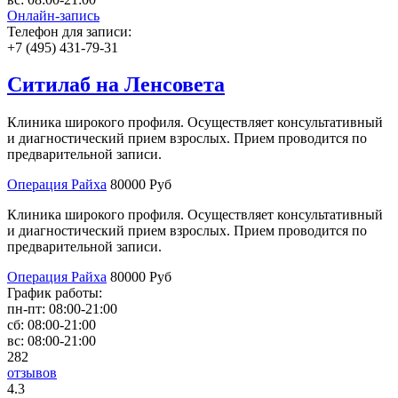
Онлайн-запись
Телефон для записи:
+7 (495) 431-79-31
Ситилаб на Ленсовета
Клиника широкого профиля. Осуществляет консультативный
и диагностический прием взрослых. Прием проводится по
предварительной записи.
Операция Райха
80000 Руб
Клиника широкого профиля. Осуществляет консультативный
и диагностический прием взрослых. Прием проводится по
предварительной записи.
Операция Райха
80000 Руб
График работы:
пн-пт:
08:00-21:00
сб:
08:00-21:00
вс:
08:00-21:00
282
отзывов
4
.3