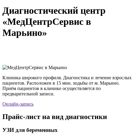
Диагностический центр
«МедЦентрСервис в
Марьино»
Клиника широкого профиля. Диагностика и лечение взрослых
пациентов. Расположен в 15 мин. ходьбы от м. Марьино.
Приём пациентов в клинике осуществляется по
предварительной записи.
Онлайн-запись
Прайс-лист на вид диагностики
УЗИ для беременных