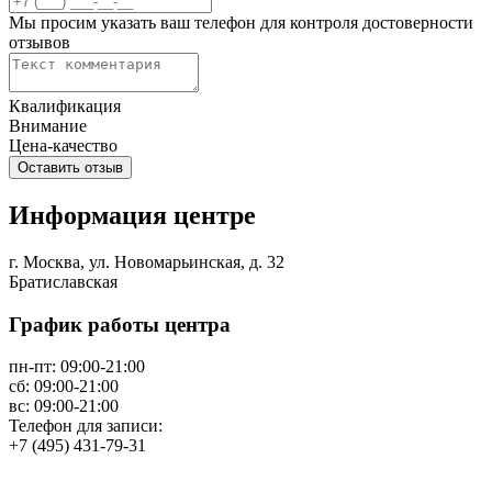
Мы просим указать ваш телефон для контроля достоверности
отзывов
Квалификация
Внимание
Цена-качество
Информация центре
г. Москва, ул. Новомарьинская, д. 32
Братиславская
График работы центра
пн-пт:
09:00-21:00
сб:
09:00-21:00
вс:
09:00-21:00
Телефон для записи:
+7 (495) 431-79-31