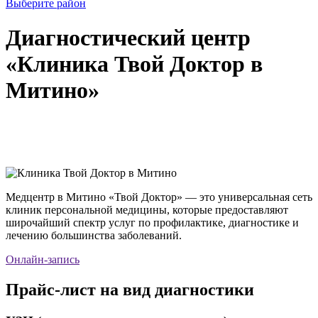
Выберите район
Диагностический центр
«Клиника Твой Доктор в
Митино»
Медцентр в Митино «Твой Доктор» — это универсальная сеть
клиник персональной медицины, которые предоставляют
широчайший спектр услуг по профилактике, диагностике и
лечению большинства заболеваний.
Онлайн-запись
Прайс-лист на вид диагностики