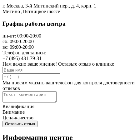
г. Москва, 3-й Митинский пер., д. 4, корп. 1
Митино ,Пятницкое шоссе
График работы центра
пн-пт:
09:00-20:00
сб:
09:00-20:00
вс:
09:00-20:00
Телефон для записи:
+7 (495) 431-79-31
Нам важно ваше мнение! Оставьте отзыв о клинике
Мы просим указать ваш телефон для контроля достоверности
отзывов
Квалификация
Внимание
Цена-качество
Информация центре