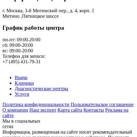
г. Москва, 3-й Митинский пер., д. 4, корп. 1
Митино ,Пятницкое шоссе
График работы центра
пн-пт:
09:00-20:00
сб:
09:00-20:00
вс:
09:00-20:00
Телефон для записи:
+7 (495) 431-79-31
Врачи
Клиники
Диагностические центры
Услуги
Политика конфиденциальности
Пользовательское соглашение
О компании
Наш эксперт
Карта сайта
Контакты
Реклама на
сайте
Мы в социальных
сетях
Информация, размещенная на сайте носит рекомендательный