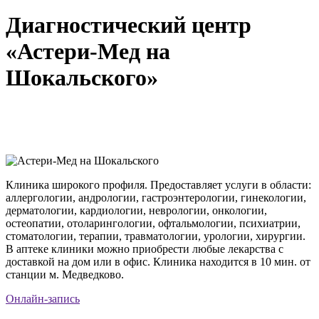
Диагностический центр
«Астери-Мед на
Шокальского»
Клиника широкого профиля. Предоставляет услуги в области:
аллергологии, андрологии, гастроэнтерологии, гинекологии,
дерматологии, кардиологии, неврологии, онкологии,
остеопатии, отоларингологии, офтальмологии, психиатрии,
стоматологии, терапии, травматологии, урологии, хирургии.
В аптеке клиники можно приобрести любые лекарства с
доставкой на дом или в офис. Клиника находится в 10 мин. от
станции м. Медведково.
Онлайн-запись