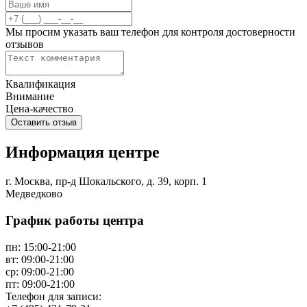
Мы просим указать ваш телефон для контроля достоверности
отзывов
Квалификация
Внимание
Цена-качество
Информация центре
г. Москва, пр-д Шокальского, д. 39, корп. 1
Медведково
График работы центра
пн:
15:00-21:00
вт:
09:00-21:00
ср:
09:00-21:00
пт:
09:00-21:00
Телефон для записи: