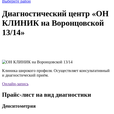
Выберите район
Диагностический центр «ОН
КЛИНИК на Воронцовской
13/14»
Клиника широкого профиля. Осуществляет консультативный
и диагностический приём.
Онлайн-запись
Прайс-лист на вид диагностики
Денситометрия