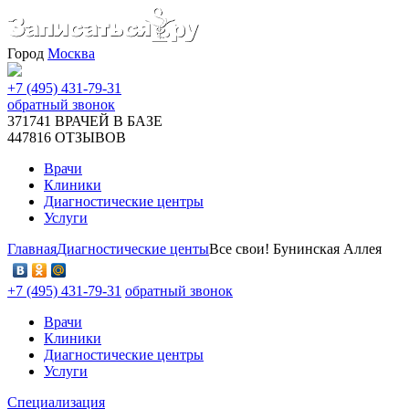
Город
Москва
+7 (495) 431-79-31
обратный звонок
371741
ВРАЧЕЙ В БАЗЕ
447816
ОТЗЫВОВ
Врачи
Клиники
Диагностические центры
Услуги
Главная
Диагностические центы
Все свои! Бунинская Аллея
+7 (495) 431-79-31
обратный звонок
Врачи
Клиники
Диагностические центры
Услуги
Специализация