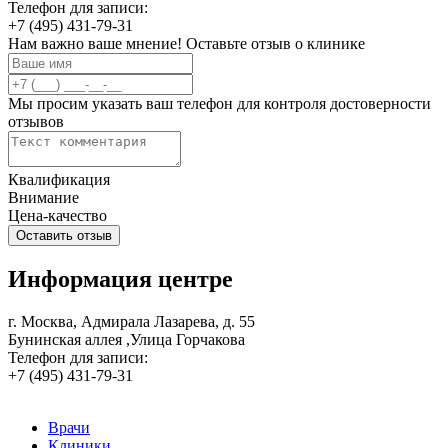
Телефон для записи:
+7 (495) 431-79-31
Нам важно ваше мнение! Оставьте отзыв о клинике
Мы просим указать ваш телефон для контроля достоверности
отзывов
Квалификация
Внимание
Цена-качество
Информация центре
г. Москва, Адмирала Лазарева, д. 55
Бунинская аллея ,Улица Горчакова
Телефон для записи:
+7 (495) 431-79-31
Врачи
Клиники