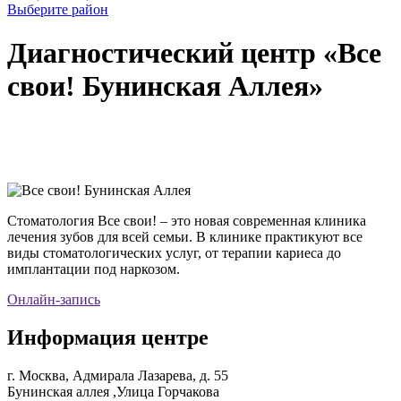
Выберите район
Диагностический центр «Все
свои! Бунинская Аллея»
Стоматология Все свои! – это новая современная клиника
лечения зубов для всей семьи. В клинике практикуют все
виды стоматологических услуг, от терапии кариеса до
имплантации под наркозом.
Онлайн-запись
Информация центре
г. Москва, Адмирала Лазарева, д. 55
Бунинская аллея ,Улица Горчакова